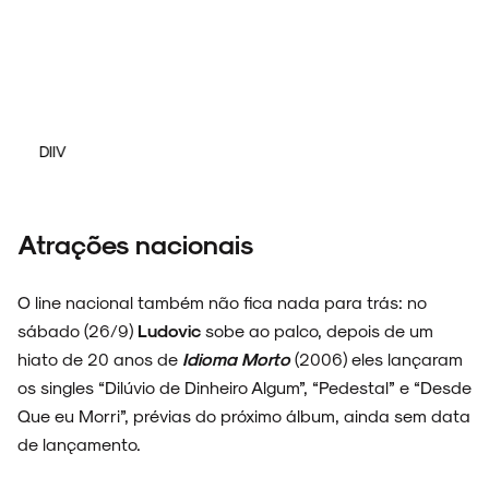
DIIV
Atrações nacionais
O line nacional também não fica nada para trás: no
sábado (26/9)
Ludovic
sobe ao palco, depois de um
hiato de 20 anos de
Idioma Morto
(2006) eles lançaram
os singles “Dilúvio de Dinheiro Algum”, “Pedestal” e “Desde
Que eu Morri”, prévias do próximo álbum, ainda sem data
de lançamento.