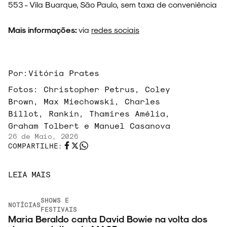
553 - Vila Buarque, São Paulo, sem taxa de conveniência
Mais informações:
via
redes sociais
Por:
Vitória Prates
Fotos:
Christopher Petrus, Coley
Brown, Max Miechowski, Charles
Billot, Rankin, Thamires Amélia,
Graham Tolbert e Manuel Casanova
26 de Maio, 2026
COMPARTILHE:
LEIA MAIS
SHOWS E
NOTÍCIAS
FESTIVAIS
Maria Beraldo canta David Bowie na volta dos