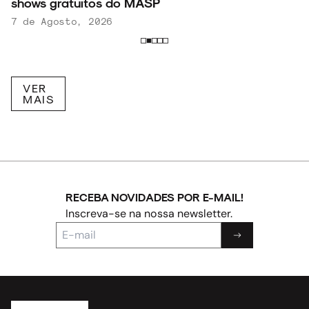
shows gratuitos do MASP
7 de Agosto, 2026
VER
MAIS
RECEBA NOVIDADES POR E-MAIL!
Inscreva-se na nossa newsletter.