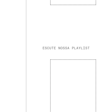
ESCUTE NOSSA PLAYLIST