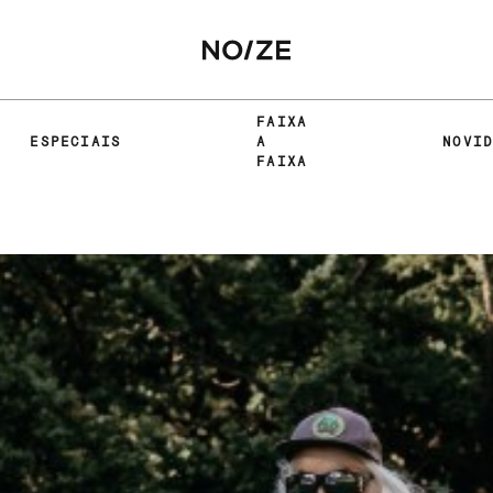
FAIXA
ESPECIAIS
A
NOVI
FAIXA