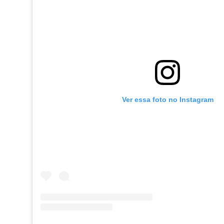
Ver essa foto no Instagram
ARQUIVO