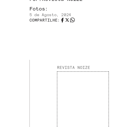
Fotos:
5 de Agosto, 2024
COMPARTILHE:
REVISTA NOIZE