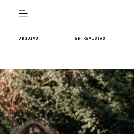
ARQUIVO
ENTREVISTAS