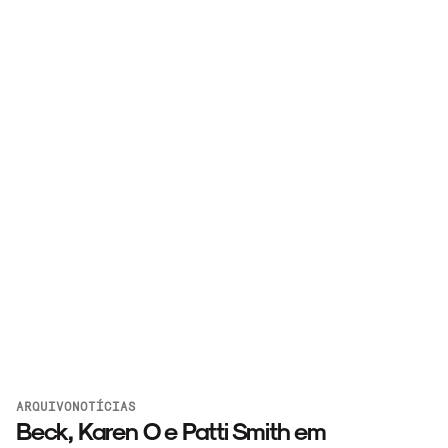
ARQUIVO
NOTÍCIAS
Beck, Karen O e Patti Smith em