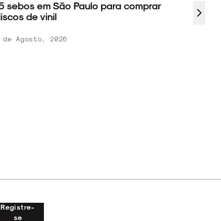
5 sebos em São Paulo para comprar
iscos de vinil
 de Agosto, 2026
Registre-
se