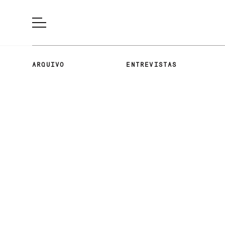
ARQUIVO
ENTREVISTAS