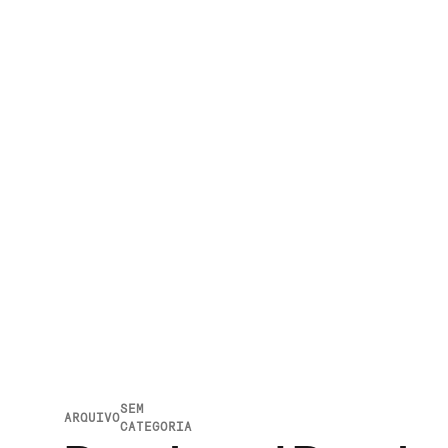
SEM
ARQUIVO
CATEGORIA