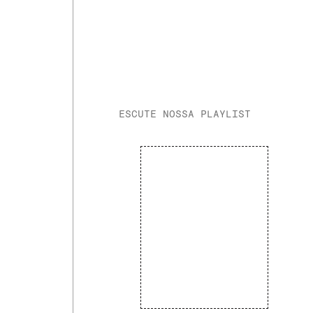
ESCUTE NOSSA PLAYLIST