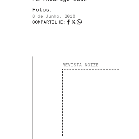
Fotos:
8 de Junho, 2018
COMPARTILHE:
REVISTA NOIZE