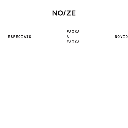
FAIXA
ESPECIAIS
A
NOVI
FAIXA