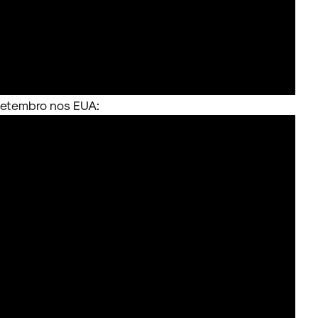
 setembro nos EUA: