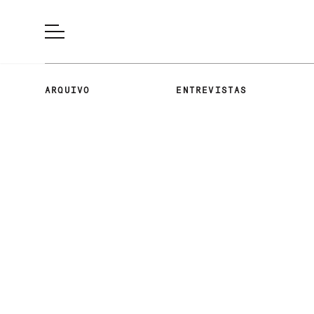
ARQUIVO
ENTREVISTAS