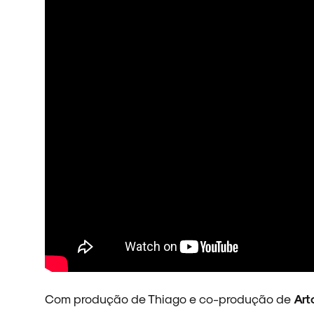
Com produção de Thiago e co-produção de
Art