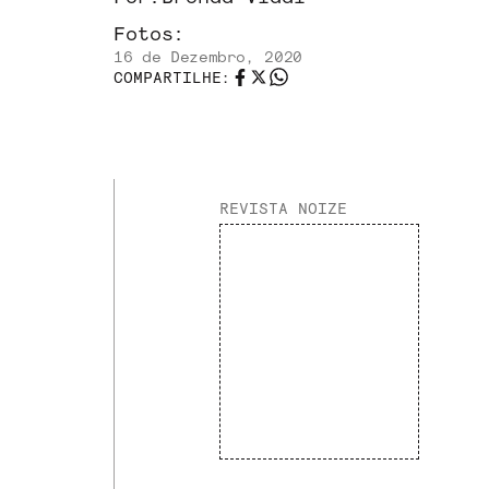
Fotos:
16 de Dezembro, 2020
COMPARTILHE:
REVISTA NOIZE