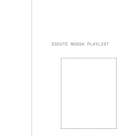
ESCUTE NOSSA PLAYLIST