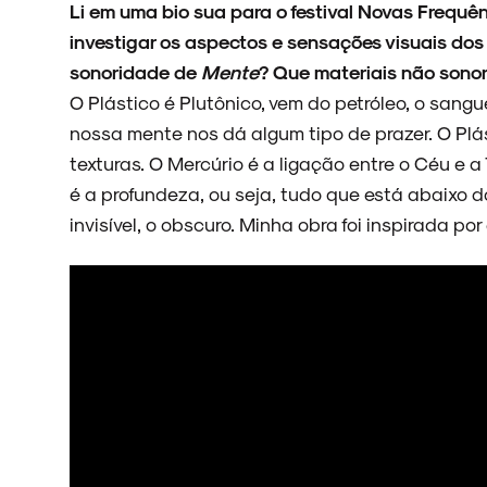
Li em uma bio sua para o festival Novas Frequê
investigar os aspectos e sensações visuais dos 
sonoridade de
Mente
? Que materiais não sono
O Plástico é Plutônico, vem do petróleo, o sangu
nossa mente nos dá algum tipo de prazer. O Plá
texturas. O Mercúrio é a ligação entre o Céu e a 
é a profundeza, ou seja, tudo que está abaixo 
invisível, o obscuro. Minha obra foi inspirada por