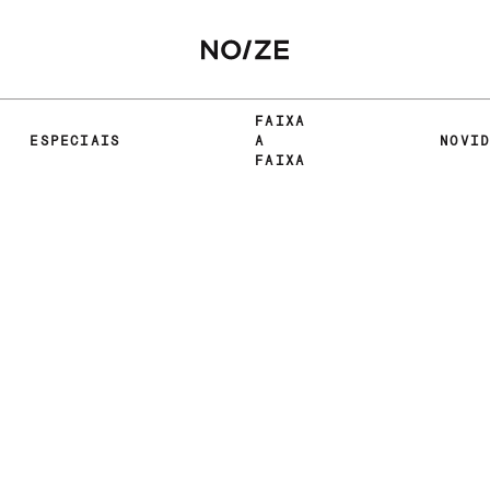
FAIXA
ESPECIAIS
A
NOVI
FAIXA