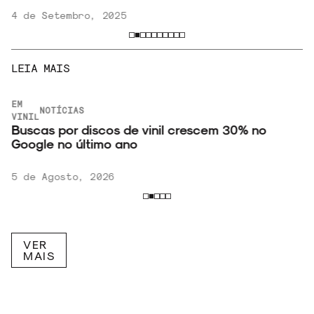
4 de Setembro, 2025
LEIA MAIS
EM
NOTÍCIAS
VINIL
Buscas por discos de vinil crescem 30% no
Google no último ano
5 de Agosto, 2026
VER
MAIS