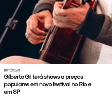
NOTÍCIAS
Gilberto Gil terá shows a preços
populares em novo festival no Rio e
em SP