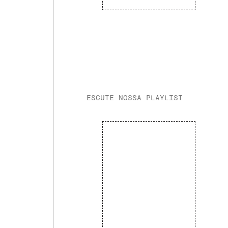
ESCUTE NOSSA PLAYLIST