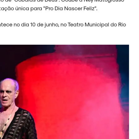
ação única para "Pro Dia Nascer Feliz".
ece no dia 10 de junho, no Teatro Municipal do Rio