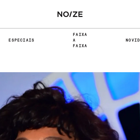
FAIXA
ESPECIAIS
A
NOVI
FAIXA