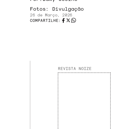
Fotos:
Divulgação
26 de Março, 2026
COMPARTILHE:
REVISTA NOIZE