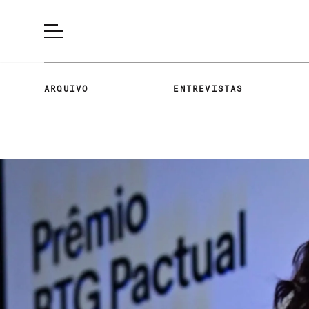
ARQUIVO
ENTREVISTAS