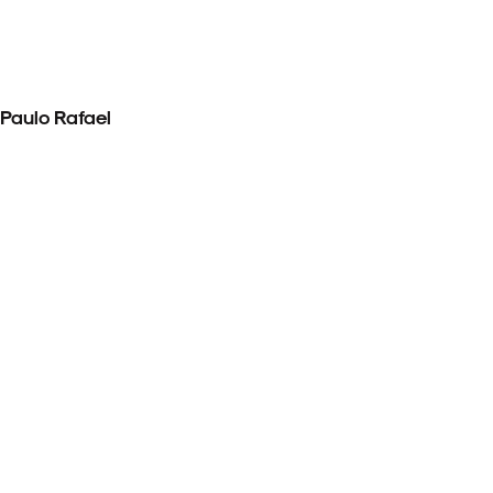
 Paulo Rafael