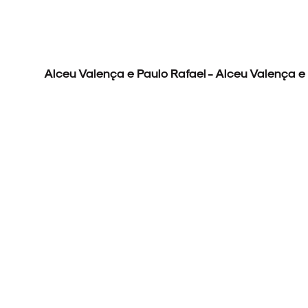
Alceu Valença e Paulo Rafael - Alceu Valença e