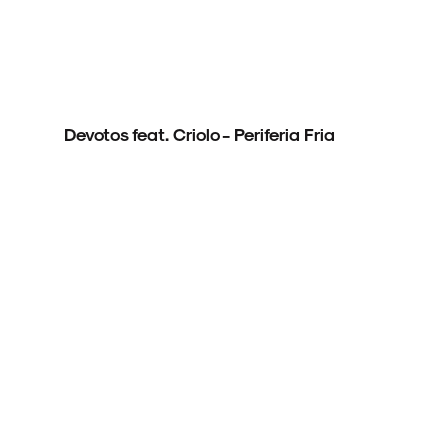
Devotos feat. Criolo - Periferia Fria