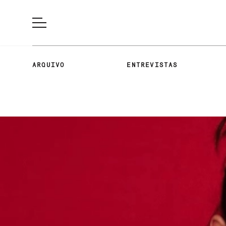
ARQUIVO
ENTREVISTAS