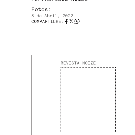
Fotos:
8 de Abril, 2022
COMPARTILHE:
REVISTA NOIZE