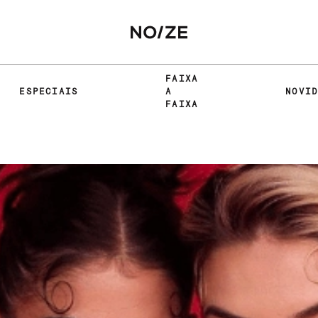
FAIXA
ESPECIAIS
A
NOVI
FAIXA