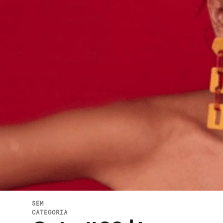
SEM
CATEGORIA