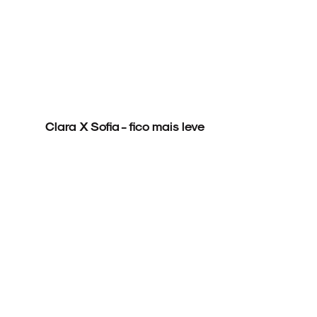
Clara X Sofia - fico mais leve