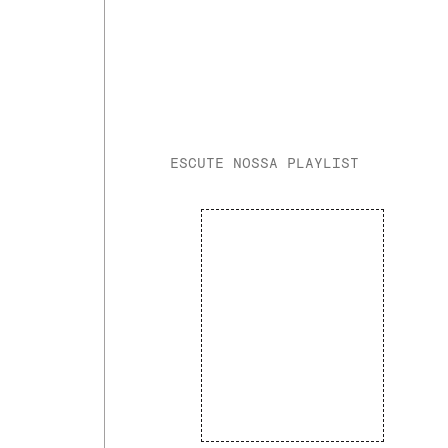
ESCUTE NOSSA PLAYLIST