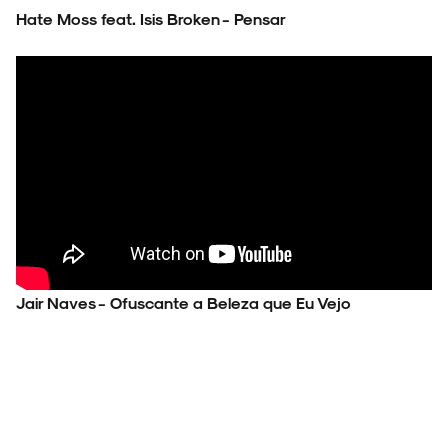
Hate Moss feat. Isis Broken - Pensar
Jair Naves - Ofuscante a Beleza que Eu Vejo