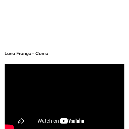
Luna França - Como