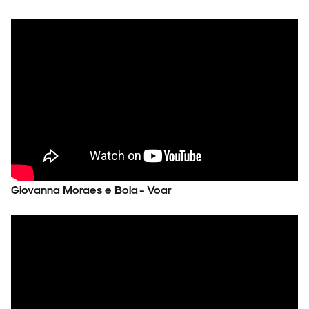
Giovanna Moraes e Bola - Voar