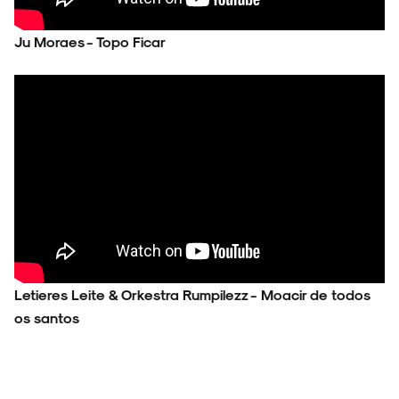
Ju Moraes - Topo Ficar
Letieres Leite & Orkestra Rumpilezz - Moacir de todos
os santos