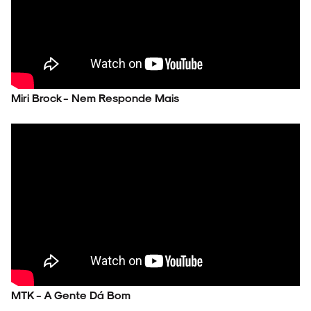
Miri Brock - Nem Responde Mais
MTK - A Gente Dá Bom