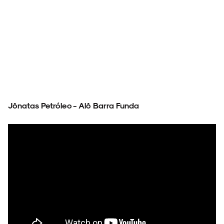
Jônatas Petróleo - Alô Barra Funda