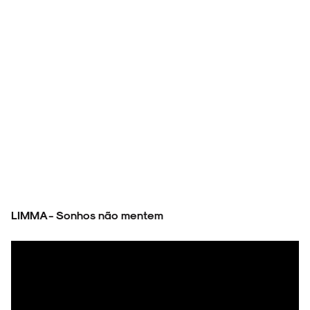
LIMMA - Sonhos não mentem