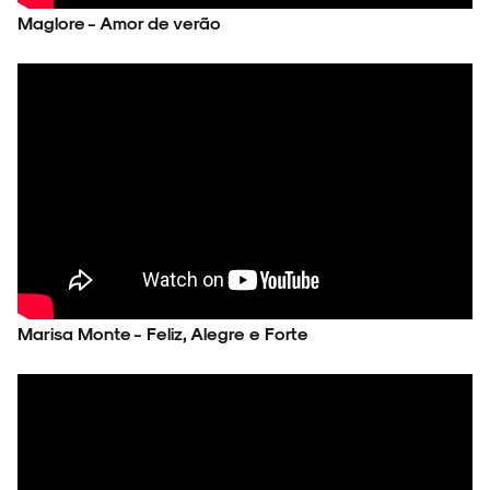
Maglore - Amor de verão
Marisa Monte - Feliz, Alegre e Forte