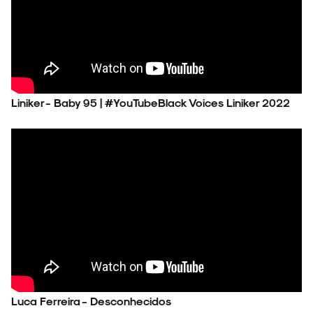
Liniker - Baby 95 | #YouTubeBlack Voices Liniker 2022
Luca Ferreira - Desconhecidos