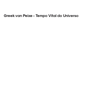
Greek van Peixe - Tempo Vital do Universo