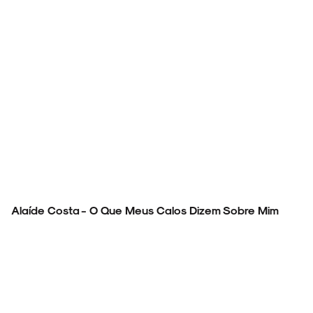
Alaíde Costa - O Que Meus Calos Dizem Sobre Mim