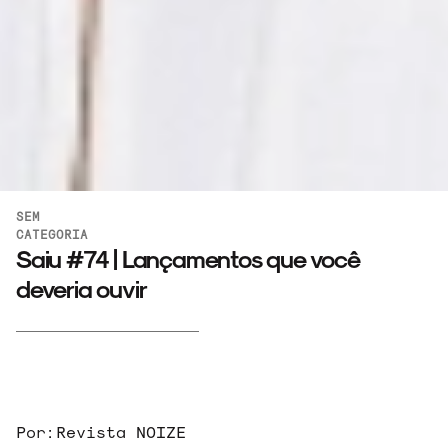
SEM
CATEGORIA
Saiu #74 | Lançamentos que você
deveria ouvir
Por:
Revista NOIZE