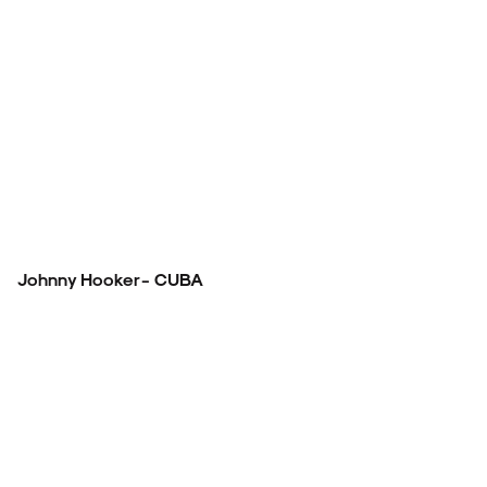
Johnny Hooker - CUBA