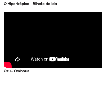
O Hipertrópico - Bilhete de Ida
Ozu - Ominous