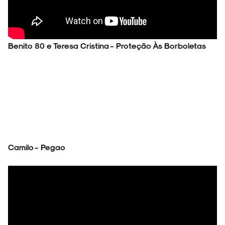
Benito 80 e Teresa Cristina - Proteção Às Borboletas
Camilo - Pegao