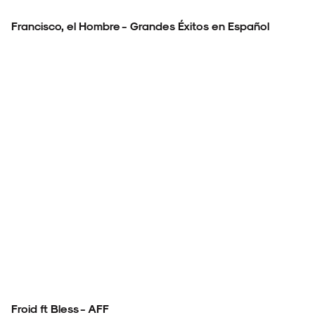
Francisco, el Hombre - Grandes Éxitos en Español
Froid ft Bless - AFF