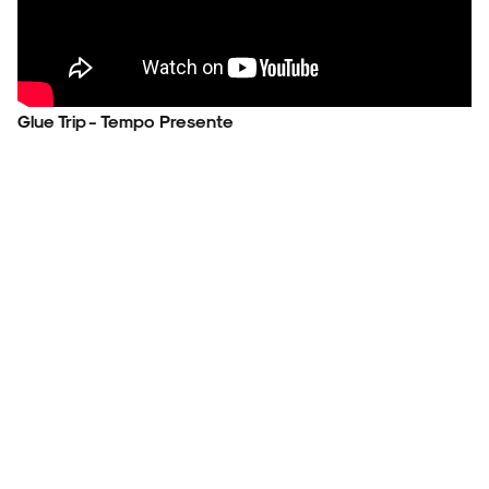
Glue Trip - Tempo Presente