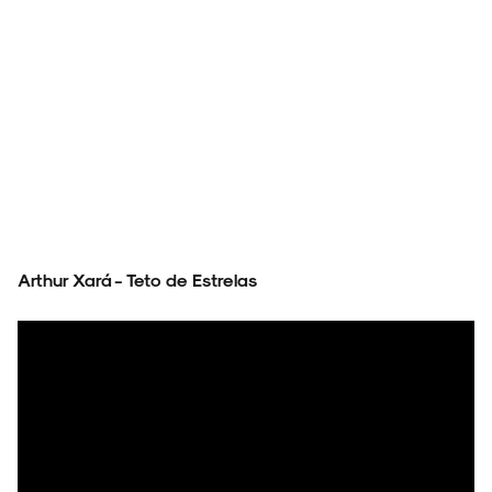
Arthur Xará - Teto de Estrelas