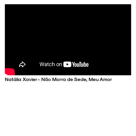
Natália Xavier - Não Morra de Sede, Meu Amor