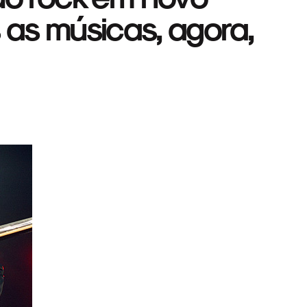
 as músicas, agora,