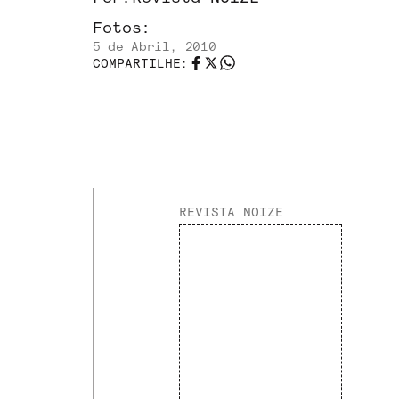
Fotos:
5 de Abril, 2010
COMPARTILHE:
REVISTA NOIZE