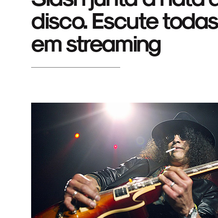
disco. Escute todas
em streaming