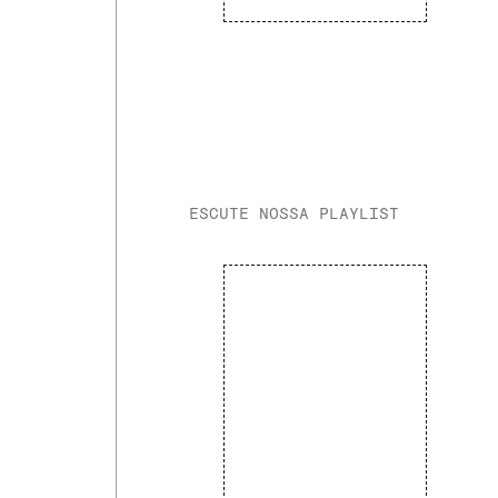
ESCUTE NOSSA PLAYLIST