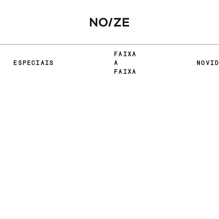
FAIXA
ESPECIAIS
A
NOVI
FAIXA