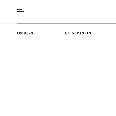
ARQUIVO
ENTREVISTAS