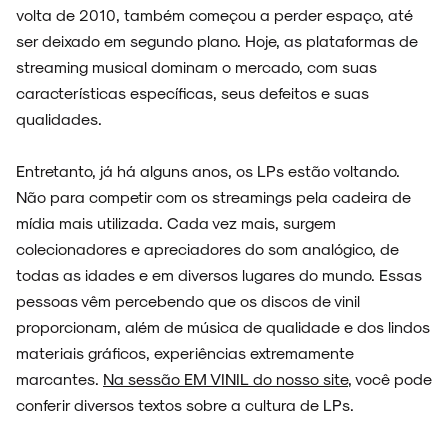
volta de 2010, também começou a perder espaço, até
ser deixado em segundo plano. Hoje, as plataformas de
streaming musical dominam o mercado, com suas
características específicas, seus defeitos e suas
qualidades.
Entretanto, já há alguns anos, os LPs estão voltando.
Não para competir com os streamings pela cadeira de
mídia mais utilizada. Cada vez mais, surgem
colecionadores e apreciadores do som analógico, de
todas as idades e em diversos lugares do mundo. Essas
ARQUIVO
pessoas vêm percebendo que os discos de vinil
proporcionam, além de música de qualidade e dos lindos
materiais gráficos, experiências extremamente
marcantes.
Na sessão EM VINIL do nosso site
, você pode
conferir diversos textos sobre a cultura de LPs.
ENTREVISTAS