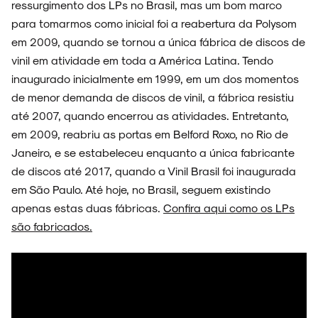
ressurgimento dos LPs no Brasil, mas um bom marco
para tomarmos como inicial foi a reabertura da Polysom
em 2009, quando se tornou a única fábrica de discos de
vinil em atividade em toda a América Latina. Tendo
inaugurado inicialmente em 1999, em um dos momentos
de menor demanda de discos de vinil, a fábrica resistiu
até 2007, quando encerrou as atividades. Entretanto,
em 2009, reabriu as portas em Belford Roxo, no Rio de
Janeiro, e se estabeleceu enquanto a única fabricante
de discos até 2017, quando a Vinil Brasil foi inaugurada
em São Paulo. Até hoje, no Brasil, seguem existindo
apenas estas duas fábricas.
Confira aqui como os LPs
são fabricados.