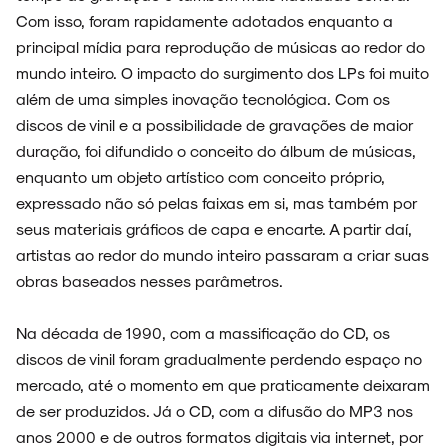
Com isso, foram rapidamente adotados enquanto a
principal mídia para reprodução de músicas ao redor do
mundo inteiro. O impacto do surgimento dos LPs foi muito
além de uma simples inovação tecnológica. Com os
discos de vinil e a possibilidade de gravações de maior
duração, foi difundido o conceito do álbum de músicas,
enquanto um objeto artístico com conceito próprio,
expressado não só pelas faixas em si, mas também por
seus materiais gráficos de capa e encarte. A partir daí,
artistas ao redor do mundo inteiro passaram a criar suas
obras baseados nesses parâmetros.
Na década de 1990, com a massificação do CD, os
discos de vinil foram gradualmente perdendo espaço no
mercado, até o momento em que praticamente deixaram
de ser produzidos. Já o CD, com a difusão do MP3 nos
anos 2000 e de outros formatos digitais via internet, por