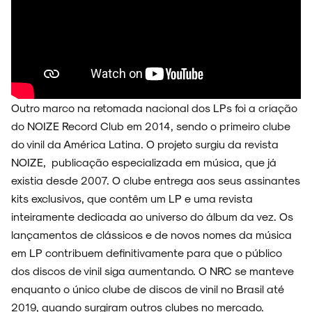
Outro marco na retomada nacional dos LPs foi a criação
do NOIZE Record Club em 2014, sendo o primeiro clube
do vinil da América Latina. O projeto surgiu da revista
NOIZE, publicação especializada em música, que já
existia desde 2007. O clube entrega aos seus assinantes
kits exclusivos, que contêm um LP e uma revista
inteiramente dedicada ao universo do álbum da vez. Os
lançamentos de clássicos e de novos nomes da música
em LP contribuem definitivamente para que o público
dos discos de vinil siga aumentando. O NRC se manteve
enquanto o único clube de discos de vinil no Brasil até
2019, quando surgiram outros clubes no mercado.