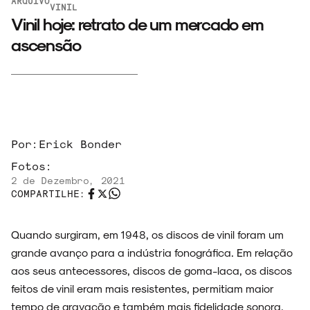
ARQUIVO
VINIL
Vinil hoje: retrato de um mercado em
ascensão
Por:
Erick Bonder
Fotos:
2 de Dezembro, 2021
COMPARTILHE:
Quando surgiram, em 1948, os discos de vinil foram um
grande avanço para a indústria fonográfica. Em relação
aos seus antecessores, discos de goma-laca, os discos
feitos de vinil eram mais resistentes, permitiam maior
tempo de gravação e também mais fidelidade sonora.