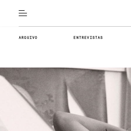
ARQUIVO
ENTREVISTAS