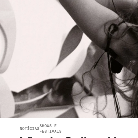
SHOWS E
NOTÍCIAS
FESTIVAIS