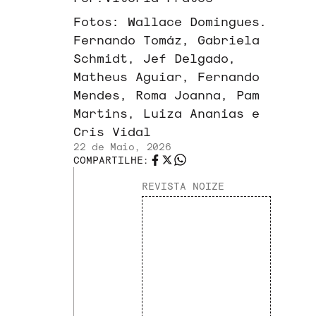
Fotos:
Wallace Domingues.
Fernando Tomáz, Gabriela
Schmidt, Jef Delgado,
Matheus Aguiar, Fernando
Mendes, Roma Joanna, Pam
Martins, Luiza Ananias e
Cris Vidal
22 de Maio, 2026
COMPARTILHE:
REVISTA NOIZE