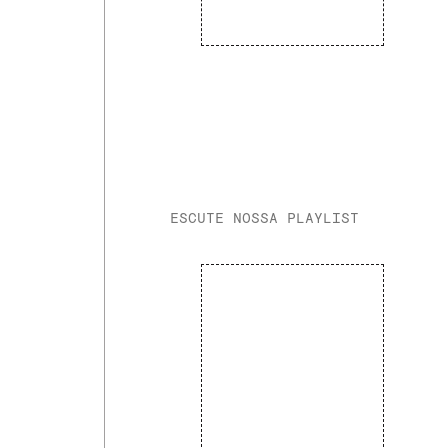
ESCUTE NOSSA PLAYLIST