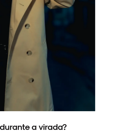
durante a virada?