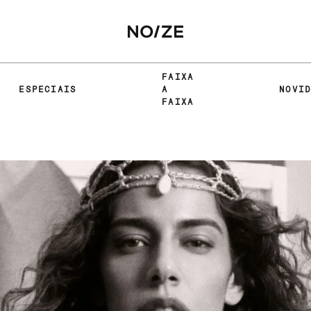
FAIXA
ESPECIAIS
A
NOVI
FAIXA