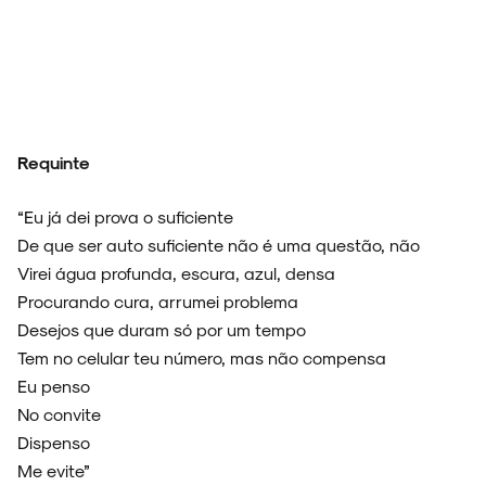
Requinte
“Eu já dei prova o suficiente
De que ser auto suficiente não é uma questão, não
Virei água profunda, escura, azul, densa
Procurando cura, arrumei problema
Desejos que duram só por um tempo
Tem no celular teu número, mas não compensa
Eu penso
No convite
Dispenso
Me evite”