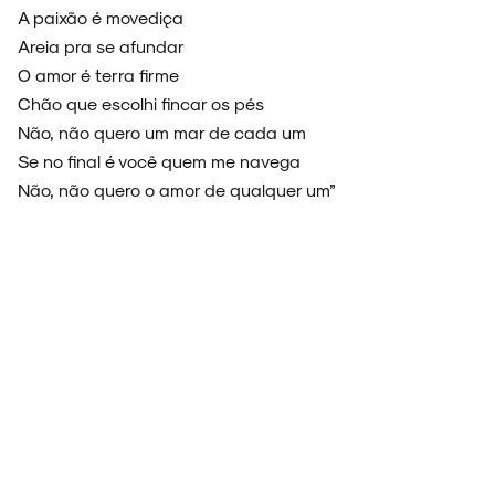
A paixão é movediça
Areia pra se afundar
O amor é terra firme
Chão que escolhi fincar os pés
Não, não quero um mar de cada um
Se no final é você quem me navega
Não, não quero o amor de qualquer um”