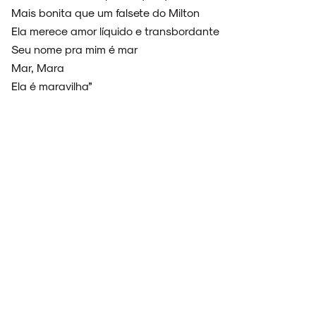
Mais bonita que um falsete do Milton
Ela merece amor líquido e transbordante
Seu nome pra mim é mar
Mar, Mara
Ela é maravilha”