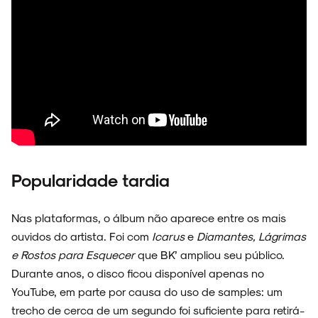
Popularidade tardia
Nas plataformas, o álbum não aparece entre os mais
ouvidos do artista. Foi com
Icarus
e
Diamantes, Lágrimas
e Rostos para Esquecer
que BK’ ampliou seu público.
Durante anos, o disco ficou disponível apenas no
YouTube, em parte por causa do uso de samples: um
trecho de cerca de um segundo foi suficiente para retirá-