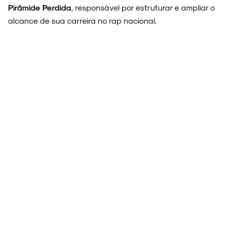
Pirâmide Perdida
, responsável por estruturar e ampliar o
alcance de sua carreira no rap nacional.