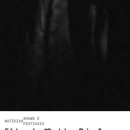
SHOWS E
NOTÍCIAS
FESTIVAIS