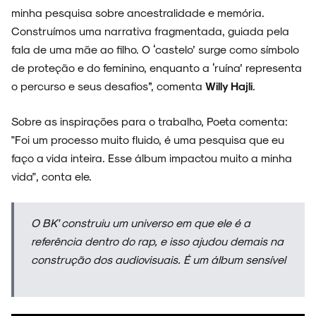
minha pesquisa sobre ancestralidade e memória.
Construímos uma narrativa fragmentada, guiada pela
fala de uma mãe ao filho. O ‘castelo’ surge como símbolo
de proteção e do feminino, enquanto a ‘ruína’ representa
o percurso e seus desafios”, comenta
Willy Hajli
.
Sobre as inspirações para o trabalho, Poeta comenta:
"Foi um processo muito fluido, é uma pesquisa que eu
faço a vida inteira. Esse álbum impactou muito a minha
vida", conta ele.
O BK' construiu um universo em que ele é a
referência dentro do rap, e isso ajudou demais na
construção dos audiovisuais. É um álbum sensível