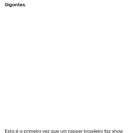
Gigantes
.
ARQUIVO
Esta é a primeira vez que um rapper brasileiro faz show