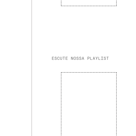
ESCUTE NOSSA PLAYLIST