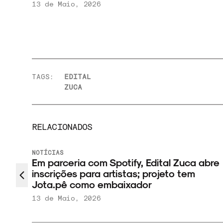
13 de Maio, 2026
TAGS:
EDITAL
ZUCA
RELACIONADOS
NOTÍCIAS
Em parceria com Spotify, Edital Zuca abre
inscrições para artistas; projeto tem
Jota.pê como embaixador
13 de Maio, 2026