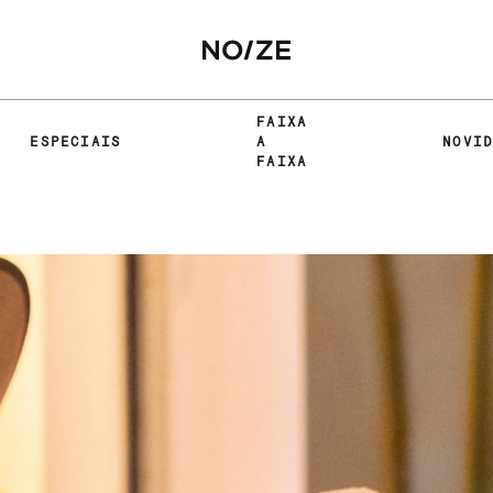
FAIXA
ESPECIAIS
A
NOVI
FAIXA