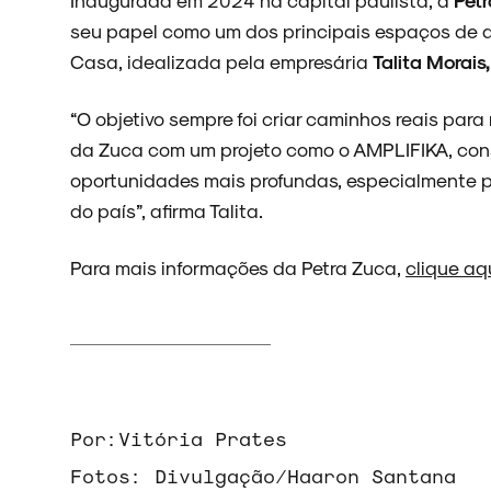
seu papel como um dos principais espaços de 
Casa, idealizada pela empresária
Talita Morais
“O objetivo sempre foi criar caminhos reais para
da Zuca com um projeto como o AMPLIFIKA, cons
oportunidades mais profundas, especialmente pa
do país”, afirma Talita.
Para mais informações da Petra Zuca,
clique aq
Por:
Vitória Prates
Fotos:
Divulgação/Haaron Santana