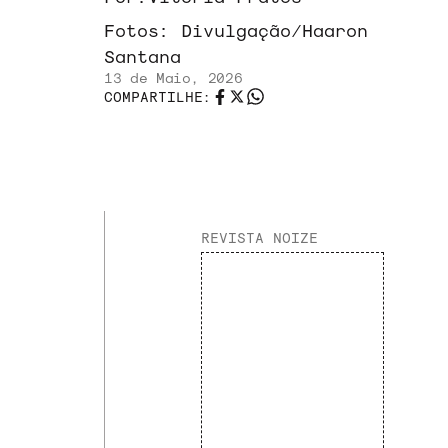
Fotos:
Divulgação/Haaron
Santana
13 de Maio, 2026
COMPARTILHE:
REVISTA NOIZE