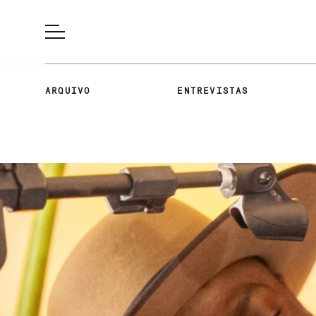
ARQUIVO
ENTREVISTAS