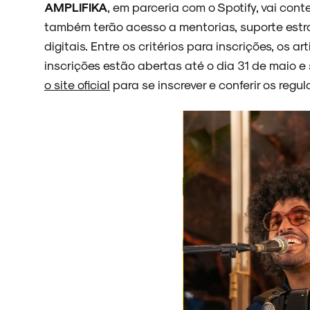
AMPLIFIKA
, em parceria com o Spotify, vai cont
também terão acesso a mentorias, suporte estr
digitais. Entre os critérios para inscrições, os 
inscrições estão abertas até o dia 31 de maio e 
o site oficial
para se inscrever e conferir os reg