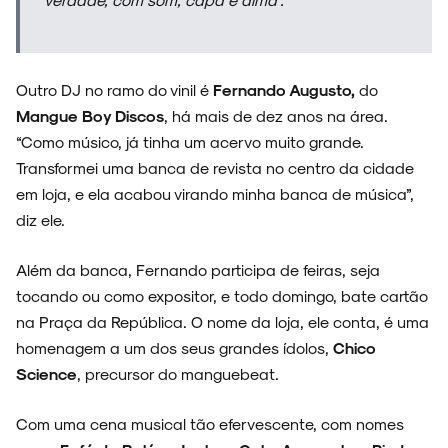
Outro DJ no ramo do vinil é
Fernando Augusto,
do
Mangue Boy Discos
, há mais de dez anos na área.
“Como músico, já tinha um acervo muito grande.
Transformei uma banca de revista no centro da cidade
em loja, e ela acabou virando minha banca de música”,
diz ele.
Além da banca, Fernando participa de feiras, seja
tocando ou como expositor, e todo domingo, bate cartão
na Praça da República. O nome da loja, ele conta, é uma
homenagem a um dos seus grandes ídolos,
Chico
Science
, precursor do manguebeat.
Com uma cena musical tão efervescente, com nomes