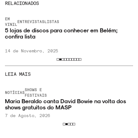
RELACIONADOS
EM
ENTREVISTAS
LISTAS
VINIL
5 lojas de discos para conhecer em Belém;
confira lista
14 de Novembro, 2025
LEIA MAIS
SHOWS E
NOTÍCIAS
FESTIVAIS
Maria Beraldo canta David Bowie na volta dos
shows gratuitos do MASP
7 de Agosto, 2026