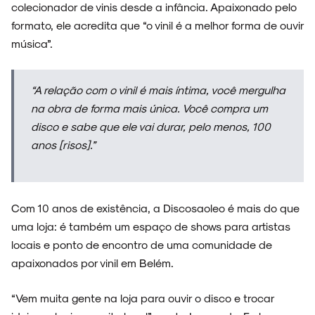
colecionador de vinis desde a infância. Apaixonado pelo
formato, ele acredita que “o vinil é a melhor forma de ouvir
música”.
“A relação com o vinil é mais íntima, você mergulha
na obra de forma mais única. Você compra um
disco e sabe que ele vai durar, pelo menos, 100
anos
[risos].
”
Com 10 anos de existência, a Discosaoleo é mais do que
uma loja: é também um espaço de shows para artistas
locais e ponto de encontro de uma comunidade de
apaixonados por vinil em Belém.
“Vem muita gente na loja para ouvir o disco e trocar