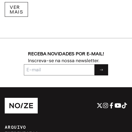
VER
MAIS
RECEBA NOVIDADES POR E-MAIL!
Inscreva-se na nossa newsletter.
ARQUIVO