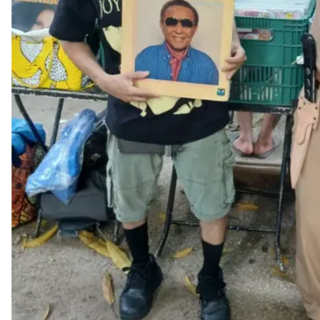
NOVIDADES
NOIZE RECORD CLUB
SOBRE