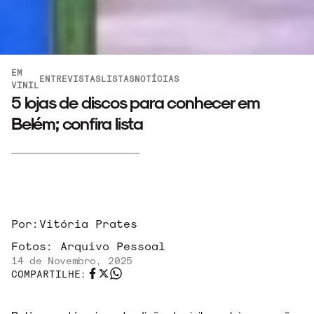
EM
ENTREVISTAS
LISTAS
NOTÍCIAS
VINIL
5 lojas de discos para conhecer em
Belém; confira lista
Por:
Vitória Prates
Fotos:
Arquivo Pessoal
14 de Novembro, 2025
COMPARTILHE: