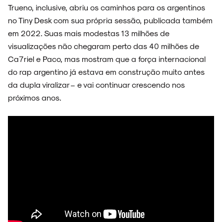
Trueno, inclusive, abriu os caminhos para os argentinos
no Tiny Desk com sua própria sessão, publicada também
em 2022. Suas mais modestas 13 milhões de
visualizações não chegaram perto das 40 milhões de
Ca7riel e Paco, mas mostram que a força internacional
do rap argentino já estava em construção muito antes
da dupla viralizar – e vai continuar crescendo nos
próximos anos.