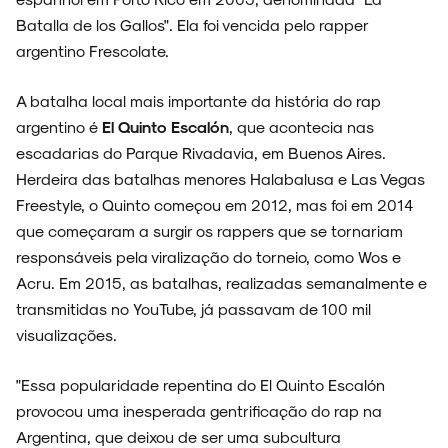
Batalla de los Gallos". Ela foi vencida pelo rapper
argentino Frescolate.
A batalha local mais importante da história do rap
argentino é
El Quinto Escalón
, que acontecia nas
escadarias do Parque Rivadavia, em Buenos Aires.
Herdeira das batalhas menores Halabalusa e Las Vegas
Freestyle, o Quinto começou em 2012, mas foi em 2014
que começaram a surgir os rappers que se tornariam
responsáveis pela viralização do torneio, como Wos e
Acru. Em 2015, as batalhas, realizadas semanalmente e
transmitidas no YouTube, já passavam de 100 mil
visualizações.
"Essa popularidade repentina do El Quinto Escalón
provocou uma inesperada gentrificação do rap na
Argentina, que deixou de ser uma subcultura