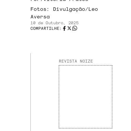
Fotos:
Divulgação/Leo
Aversa
10 de Outubro, 2025
COMPARTILHE:
REVISTA NOIZE