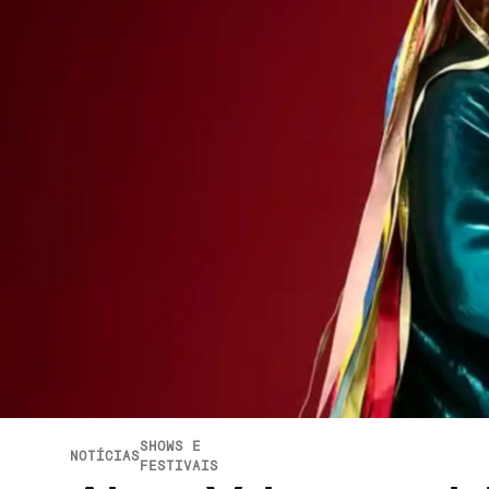
SHOWS E
NOTÍCIAS
FESTIVAIS