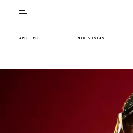
ARQUIVO
ENTREVISTAS