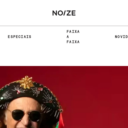
FAIXA
ESPECIAIS
A
NOVI
FAIXA