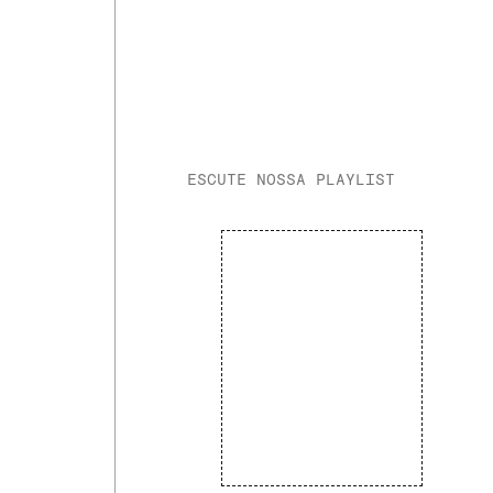
ESCUTE NOSSA PLAYLIST