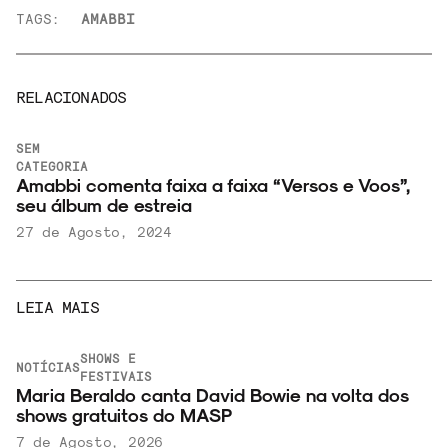
TAGS:
AMABBI
RELACIONADOS
SEM
CATEGORIA
Amabbi comenta faixa a faixa “Versos e Voos”,
seu álbum de estreia
27 de Agosto, 2024
LEIA MAIS
SHOWS E
NOTÍCIAS
FESTIVAIS
Maria Beraldo canta David Bowie na volta dos
shows gratuitos do MASP
7 de Agosto, 2026