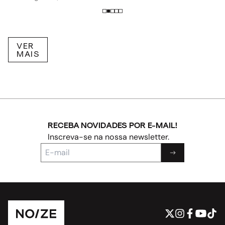
VER
MAIS
RECEBA NOVIDADES POR E-MAIL!
Inscreva-se na nossa newsletter.