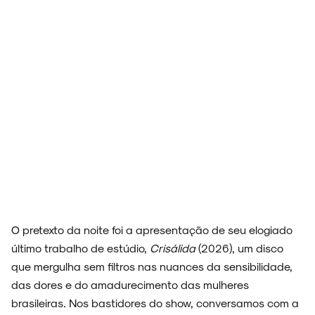
O pretexto da noite foi a apresentação de seu elogiado
último trabalho de estúdio,
Crisálida
(2026), um disco
que mergulha sem filtros nas nuances da sensibilidade,
das dores e do amadurecimento das mulheres
brasileiras. Nos bastidores do show, conversamos com a