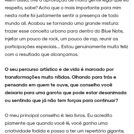
respeito, sabe? Acho que o mais importante para mim
nesta noite foi justamente sentir a presença de todo
mundo ali. Acabou se tornando uma grande mistura:
trazer esse conceito urbano para dentro do Blue Note,
injetar um pouco de rock, um pouco de rap, reunir as
participações especiais... Estou genuinamente muito feliz
com o resultado que alcançamos.
O seu percurso artístico e de vida é marcado por
transformações muito nítidas. Olhando para trás e
pensando em quem te ouve, que conselho você
deixaria para uma garota que pode estar desanimada
ou sentindo que já não tem forças para continuar?
O meu principal conselho é: leia livros. Eu acredito
piamente que quando você lê, você ganha uma
criatividade fodida e passa a ter um repertório gigante,