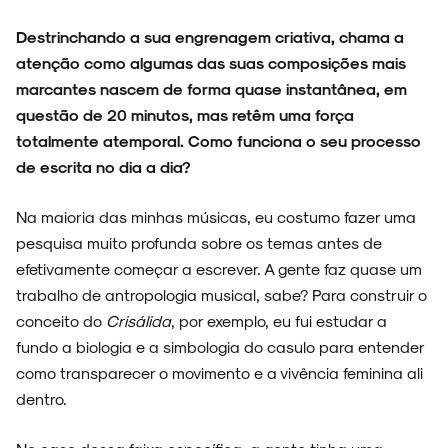
Destrinchando a sua engrenagem criativa, chama a
atenção como algumas das suas composições mais
marcantes nascem de forma quase instantânea, em
questão de 20 minutos, mas retêm uma força
totalmente atemporal. Como funciona o seu processo
de escrita no dia a dia?
Na maioria das minhas músicas, eu costumo fazer uma
pesquisa muito profunda sobre os temas antes de
efetivamente começar a escrever. A gente faz quase um
trabalho de antropologia musical, sabe? Para construir o
conceito do
Crisálida
, por exemplo, eu fui estudar a
fundo a biologia e a simbologia do casulo para entender
como transparecer o movimento e a vivência feminina ali
dentro.