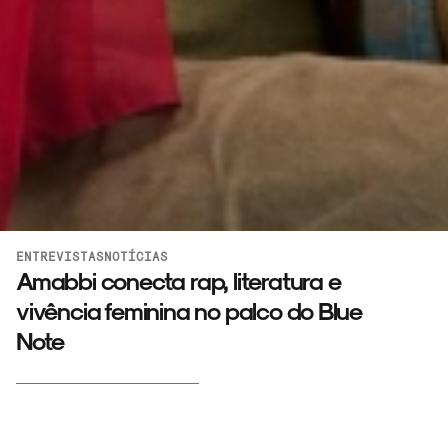
ENTREVISTAS
NOTÍCIAS
Amabbi conecta rap, literatura e
vivência feminina no palco do Blue
Note