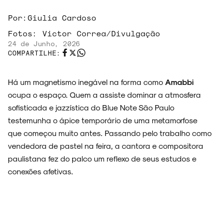
Por:
Giulia Cardoso
Fotos:
Victor Correa/Divulgação
24 de Junho, 2026
COMPARTILHE:
Há um magnetismo inegável na forma como
Amabbi
ocupa o espaço. Quem a assiste dominar a atmosfera
sofisticada e jazzística do Blue Note São Paulo
testemunha o ápice temporário de uma metamorfose
que começou muito antes. Passando pelo trabalho como
vendedora de pastel na feira, a cantora e compositora
paulistana fez do palco um reflexo de seus estudos e
conexões afetivas.