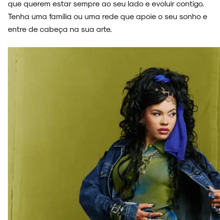
que querem estar sempre ao seu lado e evoluir contigo.
Tenha uma família ou uma rede que apoie o seu sonho e
entre de cabeça na sua arte.
NOIZE RECORD CLUB
SOBRE