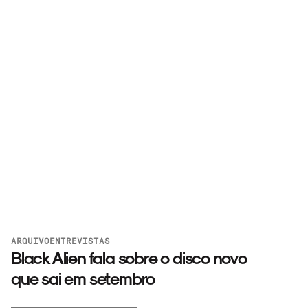
ARQUIVO
ENTREVISTAS
Black Alien fala sobre o disco novo
que sai em setembro