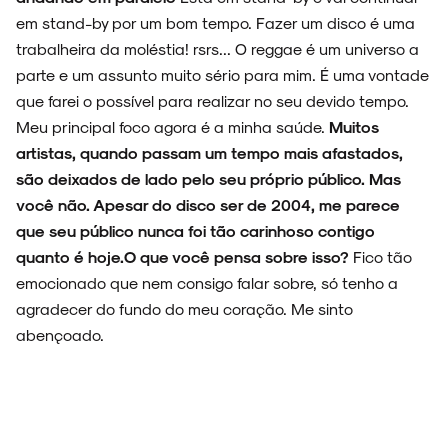
em stand-by por um bom tempo. Fazer um disco é uma
trabalheira da moléstia! rsrs... O reggae é um universo a
parte e um assunto muito sério para mim. É uma vontade
que farei o possível para realizar no seu devido tempo.
Meu principal foco agora é a minha saúde.
Muitos
artistas, quando passam um tempo mais afastados,
são deixados de lado pelo seu próprio público. Mas
você não. Apesar do disco ser de 2004, me parece
que seu público nunca foi tão carinhoso contigo
quanto é hoje.O que você pensa sobre isso?
Fico tão
emocionado que nem consigo falar sobre, só tenho a
agradecer do fundo do meu coração. Me sinto
abençoado.