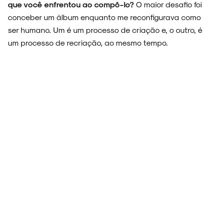
que você enfrentou ao compô-lo?
O maior desafio foi
conceber um álbum enquanto me reconfigurava como
ser humano. Um é um processo de criação e, o outro, é
SOBRE
um processo de recriação, ao mesmo tempo.