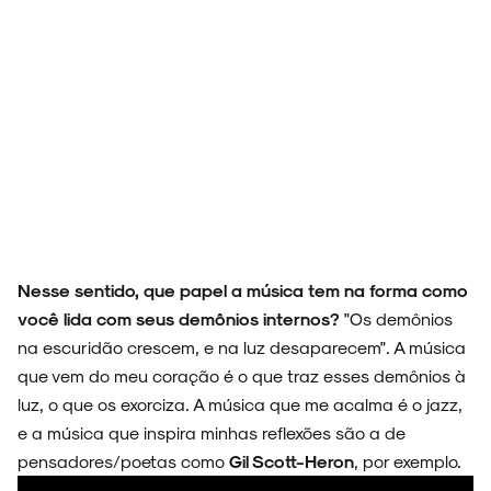
Nesse sentido, que papel a música tem na forma como
você lida com seus demônios internos?
"Os demônios
na escuridão crescem, e na luz desaparecem". A música
que vem do meu coração é o que traz esses demônios à
luz, o que os exorciza. A música que me acalma é o jazz,
e a música que inspira minhas reflexões são a de
pensadores/poetas como
Gil Scott-Heron
, por exemplo.