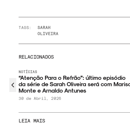
TAGS:
SARAH
OLIVEIRA
RELACIONADOS
NOTÍCIAS
“Atenção Para o Refrão”: último episódio
da série de Sarah Oliveira será com Maris
Monte e Arnaldo Antunes
30 de Abril, 2026
LEIA MAIS