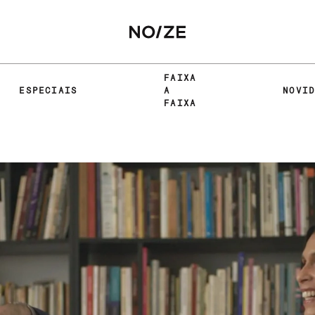
FAIXA
ESPECIAIS
A
NOVI
FAIXA