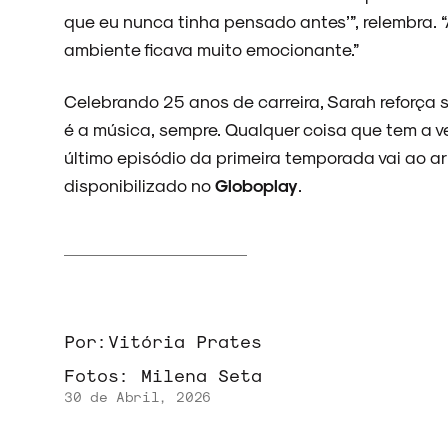
que eu nunca tinha pensado antes’”, relembra. 
ambiente ficava muito emocionante.”
Celebrando 25 anos de carreira, Sarah reforça 
é a música, sempre. Qualquer coisa que tem a v
último episódio da primeira temporada vai ao ar 
disponibilizado no
Globoplay
.
Por:
Vitória Prates
Fotos:
Milena Seta
30 de Abril, 2026