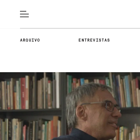
ARQUIVO
ENTREVISTAS