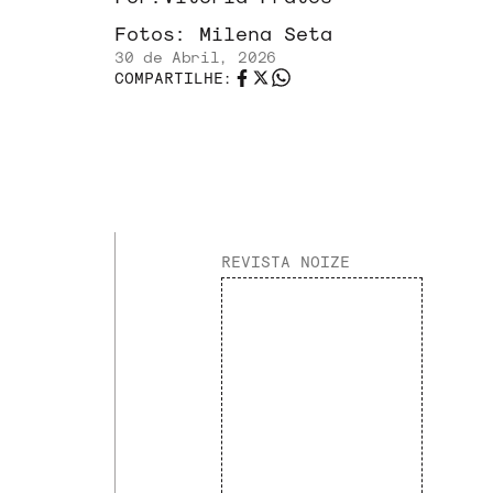
Fotos:
Milena Seta
30 de Abril, 2026
COMPARTILHE:
REVISTA NOIZE