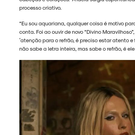
processo criativo.
“Eu sou aquariana, qualquer coisa é motivo para 
conta. Foi ao ouvir de novo “Divino Maravilhoso”
‘atenção para o refrão, é preciso estar atento e
não sabe a letra inteira, mas sabe o refrão, é el