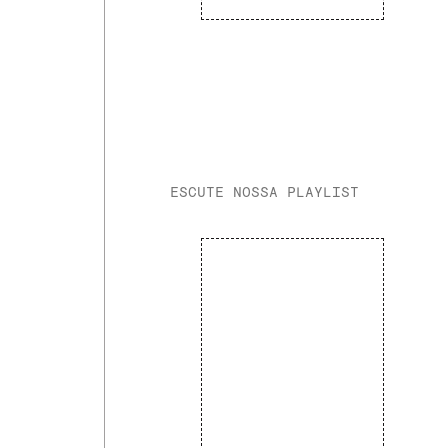
ESCUTE NOSSA PLAYLIST