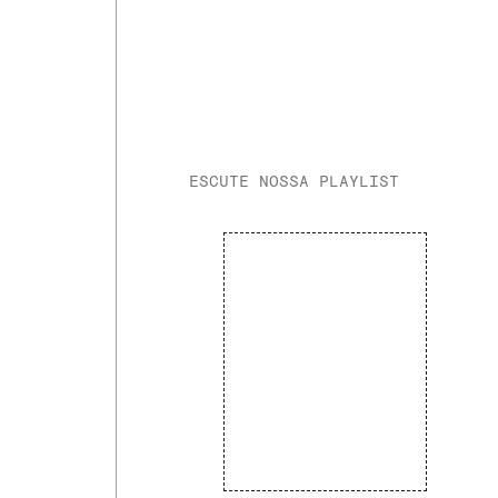
ESCUTE NOSSA PLAYLIST