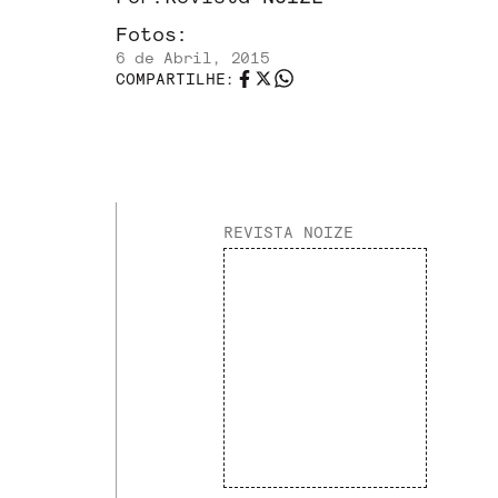
Fotos:
6 de Abril, 2015
COMPARTILHE:
REVISTA NOIZE