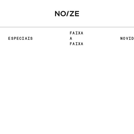
FAIXA
ESPECIAIS
A
NOVI
FAIXA