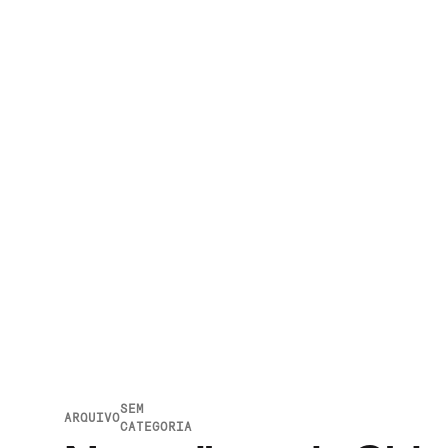
SEM
ARQUIVO
CATEGORIA