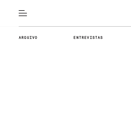
ARQUIVO
ENTREVISTAS