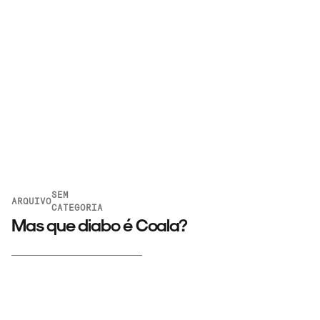
SEM
ARQUIVO
CATEGORIA
Mas que diabo é Coala?