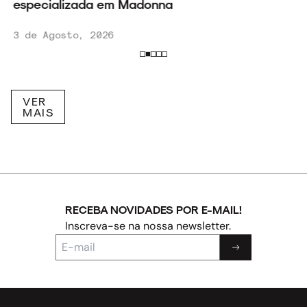
especializada em Madonna
3 de Agosto, 2026
VER
MAIS
RECEBA NOVIDADES POR E-MAIL!
Inscreva-se na nossa newsletter.