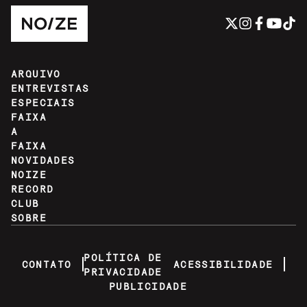
ARQUIVO
ENTREVISTAS
ESPECIAIS
FAIXA
A
FAIXA
NOVIDADES
NOIZE
RECORD
CLUB
SOBRE
POLÍTICA DE
CONTATO
ACESSIBILIDADE
PRIVACIDADE
PUBLICIDADE