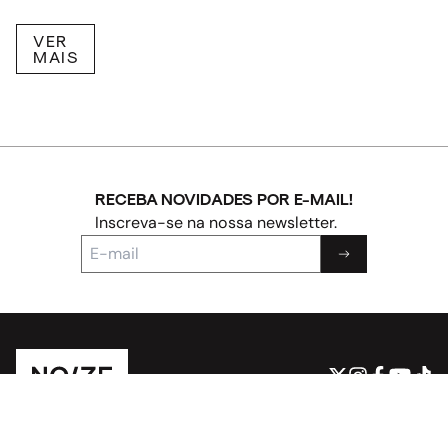
VER
MAIS
RECEBA NOVIDADES POR E-MAIL!
Inscreva-se na nossa newsletter.