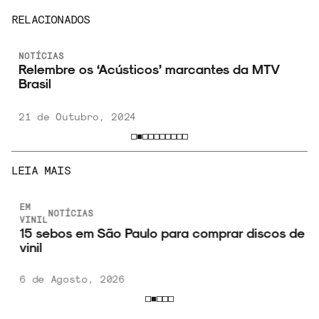
RELACIONADOS
NOTÍCIAS
Relembre os ‘Acústicos’ marcantes da MTV
Brasil
21 de Outubro, 2024
LEIA MAIS
EM
NOTÍCIAS
VINIL
15 sebos em São Paulo para comprar discos de
vinil
6 de Agosto, 2026