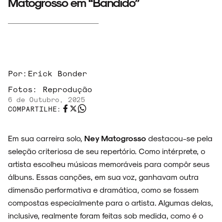
Matogrosso em “Bandido”
Por:
Erick Bonder
Fotos:
Reprodução
6 de Outubro, 2025
COMPARTILHE:
Em sua carreira solo,
Ney Matogrosso
destacou-se pela
seleção criteriosa de seu repertório. Como intérprete, o
artista escolheu músicas memoráveis para compôr seus
álbuns. Essas canções, em sua voz, ganhavam outra
dimensão performativa e dramática, como se fossem
compostas especialmente para o artista. Algumas delas,
inclusive, realmente foram feitas sob medida, como é o