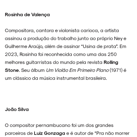
Rosinha de Valença
Compositora, cantora e violonista carioca, a artista
assinou a produção do trabalho junto ao próprio Ney e
Guilherme Araújo, além de assinar “Usina de prata”. Em
2023, Rosinha foi reconhecida como uma das 250
melhores guitarristas do mundo pela revista
Rolling
Stone
. Seu álbum
Um Violão Em Primeiro Plano
(1971) é
um clássico da música instrumental brasileira.
João Silva
O compositor pernambucano foi um dos grandes
parceiros de
Luiz Gonzaga
e é autor de “Pra não morrer