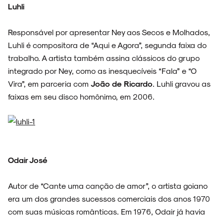
Luhli
Responsável por apresentar Ney aos Secos e Molhados,
Luhli é compositora de “Aqui e Agora”, segunda faixa do
trabalho. A artista também assina clássicos do grupo
integrado por Ney, como as inesquecíveis “Fala” e “O
Vira”, em parceria com
João de Ricardo
. Luhli gravou as
faixas em seu disco homônimo, em 2006.
Odair José
Autor de “Cante uma canção de amor”, o artista goiano
era um dos grandes sucessos comerciais dos anos 1970
com suas músicas românticas. Em 1976, Odair já havia