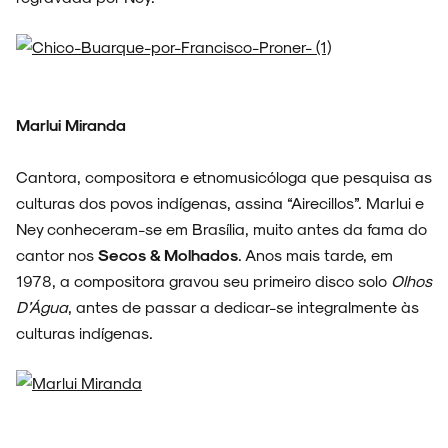
Marlui Miranda
Cantora, compositora e etnomusicóloga que pesquisa as
culturas dos povos indígenas, assina “Airecillos”. Marlui e
Ney conheceram-se em Brasília, muito antes da fama do
cantor nos
Secos & Molhados
. Anos mais tarde, em
1978, a compositora gravou seu primeiro disco solo
Olhos
D’Água
, antes de passar a dedicar-se integralmente às
culturas indígenas.