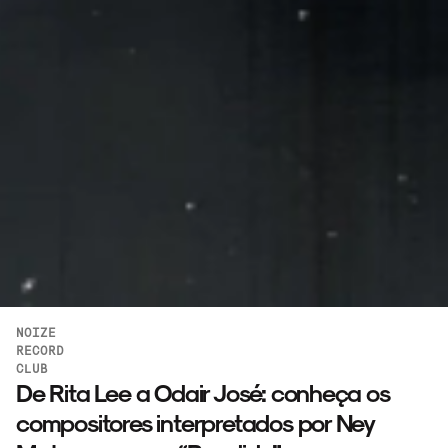
NOIZE
RECORD
CLUB
De Rita Lee a Odair José: conheça os
compositores interpretados por Ney