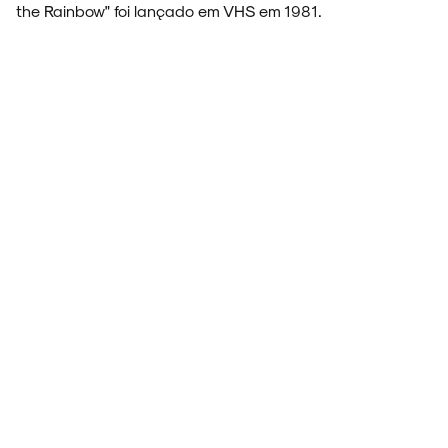
the Rainbow" foi lançado em VHS em 1981.