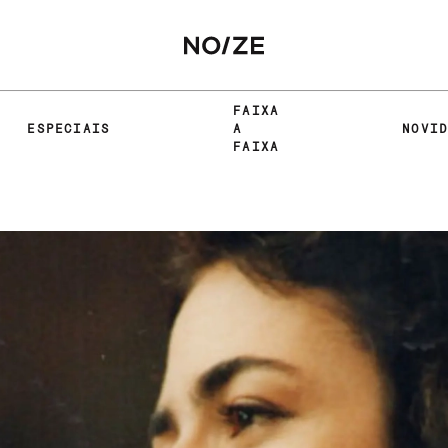
FAIXA
ESPECIAIS
A
NOVI
FAIXA