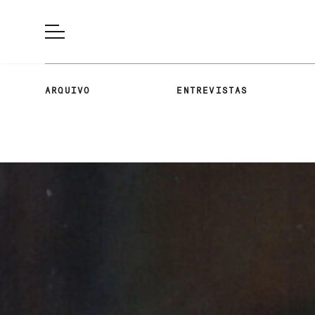
ARQUIVO
ENTREVISTAS