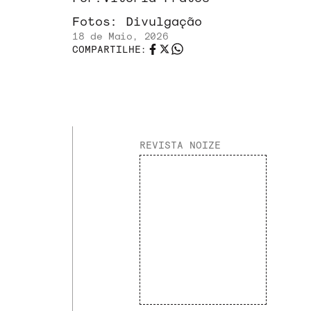
Fotos:
Divulgação
18 de Maio, 2026
COMPARTILHE:
REVISTA NOIZE