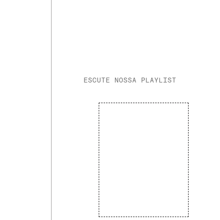
ESCUTE NOSSA PLAYLIST