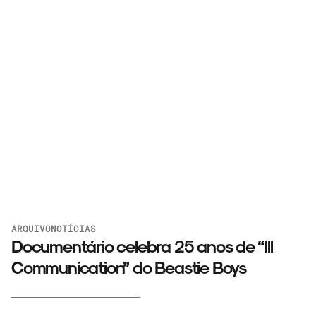
ARQUIVO
NOTÍCIAS
Documentário celebra 25 anos de “Ill
Communication” do Beastie Boys