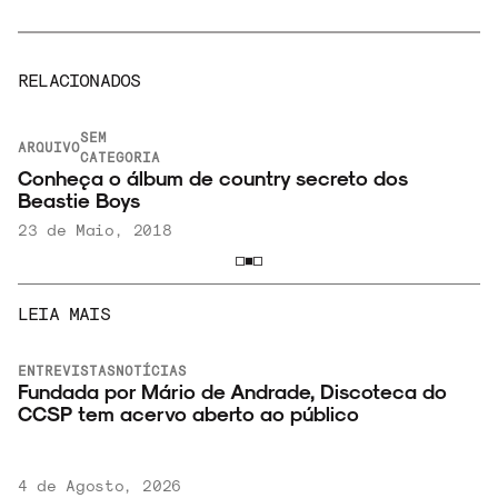
RELACIONADOS
SEM
ARQUIVO
CATEGORIA
Conheça o álbum de country secreto dos
Beastie Boys
23 de Maio, 2018
LEIA MAIS
ENTREVISTAS
NOTÍCIAS
o
Fundada por Mário de Andrade, Discoteca do
CCSP tem acervo aberto ao público
4 de Agosto, 2026