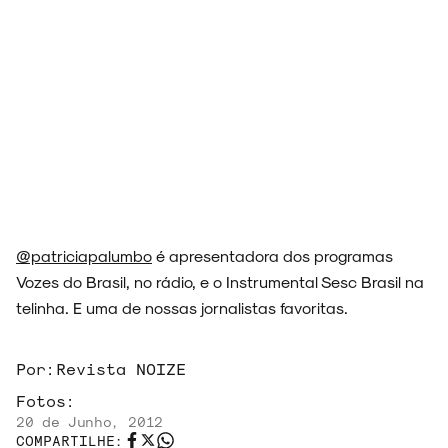
@patriciapalumbo
é apresentadora dos programas
Vozes do Brasil, no rádio, e o Instrumental Sesc Brasil na
telinha. E uma de nossas jornalistas favoritas.
Por:
Revista NOIZE
Fotos:
20 de Junho, 2012
COMPARTILHE: