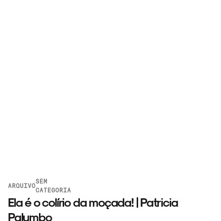
SEM
ARQUIVO
CATEGORIA
Ela é o colírio da moçada! | Patricia
Palumbo