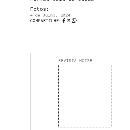
Fotos:
4 de Julho, 2024
COMPARTILHE:
REVISTA NOIZE