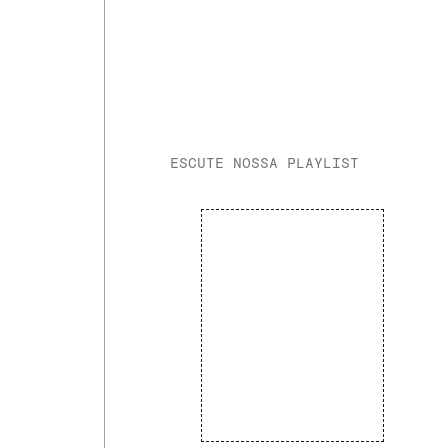
ESCUTE NOSSA PLAYLIST