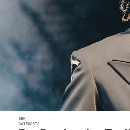
SEM
CATEGORIA