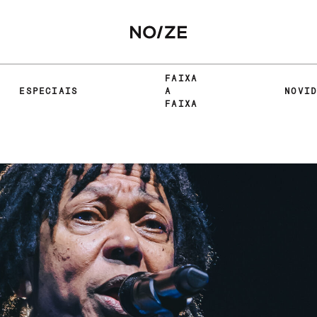
FAIXA
ESPECIAIS
A
NOVI
FAIXA