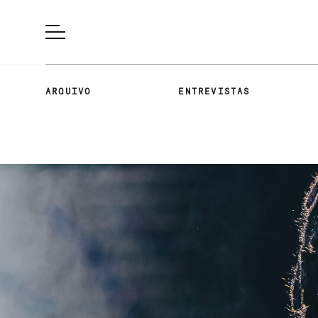
ARQUIVO
ENTREVISTAS