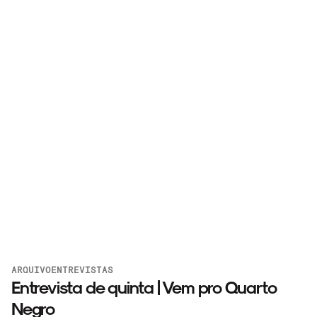
ARQUIVO
ENTREVISTAS
Entrevista de quinta | Vem pro Quarto
Negro