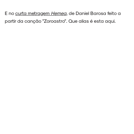
E no
curta metragem
Hemea
, de Daniel Barosa feito a
partir da canção "Zoroastro". Que alias é esta aqui.