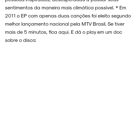
sentimentos da maneira mais climática possível. * Em
2011 o EP com apenas duas canções foi eleito segundo
melhor lançamento nacional pela MTV Brasil. Se tiver
mais de 5 minutos, fica aqui. E dá o play em um doc
sobre o disco: