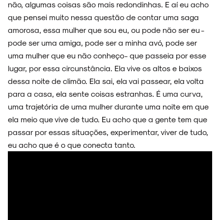
não, algumas coisas são mais redondinhas. E aí eu acho
que pensei muito nessa questão de contar uma saga
amorosa, essa mulher que sou eu, ou pode não ser eu -
pode ser uma amiga, pode ser a minha avó, pode ser
uma mulher que eu não conheço- que passeia por esse
lugar, por essa circunstância. Ela vive os altos e baixos
dessa noite de climão. Ela sai, ela vai passear, ela volta
para a casa, ela sente coisas estranhas. É uma curva,
uma trajetória de uma mulher durante uma noite em que
ela meio que vive de tudo. Eu acho que a gente tem que
passar por essas situações, experimentar, viver de tudo,
eu acho que é o que conecta tanto.