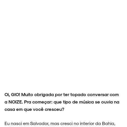
Oi, GIO! Muito obrigada por ter topado conversar com
a NOIZE. Pra começar: que tipo de música se ouvia na
casa em que você cresceu?
Eu nasci em Salvador, mas cresci no interior da Bahia,