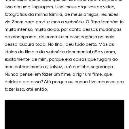
isso em uma linguagem. Usei meus arquivos de vídeo,
fotografias da minha família, de meus amigos, reuniões
via Zoom para produzimos a websérie. O filme também foi
muito intenso, muito doido, por conta dessas mudanças
de cronograma, de como fazer esse negócio no meio
dessa loucura toda. No final, deu tudo certo. Mas as
ideias do filme e da websérie documental não vieram,
exatamente, de mim, porque era coisas que fugiam ao
meu entendimento e, talvez, até à minha segurança.
Nunca pensei em fazer um filme, dirigir um filme, que
doideira era essa? Até porque eu nunca tive recursos pra
fazer isso, até então.