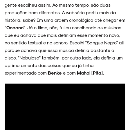
gente escolheu assim. Ao mesmo tempo, são duas
produções bem diferentes. A websérie partiu mais da
história, sabe? Em uma ordem cronológica até chegar em
"Oceano"
. Já o filme, não, fui eu escolhendo as músicas
que eu achava que mais definiam esse momento novo,
no sentido textual e no sonoro. Escolhi "Sangue Negro" ali
porque achava que essa música definia bastante o
disco. "Nebulosa" também, por outro lado, ela definia um
aprimoramento das coisas que eu já tinha
experimentado com
Benke
e com
Mahal [Pita].