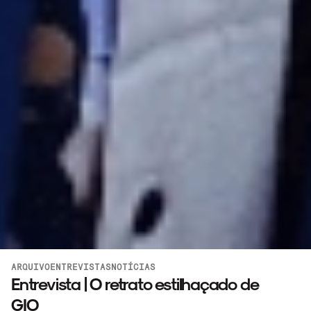
ARQUIVO
ENTREVISTAS
NOTÍCIAS
Entrevista | O retrato estilhaçado de
GIO