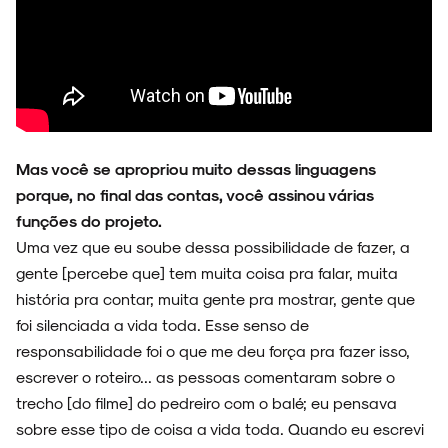
Mas você se apropriou muito dessas linguagens
porque, no final das contas, você assinou várias
funções do projeto.
Uma vez que eu soube dessa possibilidade de fazer, a
gente [percebe que] tem muita coisa pra falar, muita
história pra contar; muita gente pra mostrar, gente que
foi silenciada a vida toda. Esse senso de
responsabilidade foi o que me deu força pra fazer isso,
escrever o roteiro... as pessoas comentaram sobre o
trecho [do filme] do pedreiro com o balé; eu pensava
sobre esse tipo de coisa a vida toda. Quando eu escrevi