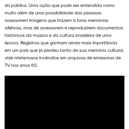
do público. Uma ação que pode ser entendida como
muito além de uma possibilidade das pessoas
acessarem imagens que trazem à tona memórias
afetivas, mas de acessarem e reproduzirem documentos
históricos da música e da cultura brasileira de uma
época. Registros que ganham ainda mais importância
em um país que já perdeu tanto de sua memória cultural,
vide misteriosos incêndios em arquivos de emissoras de
TV nos anos 60.