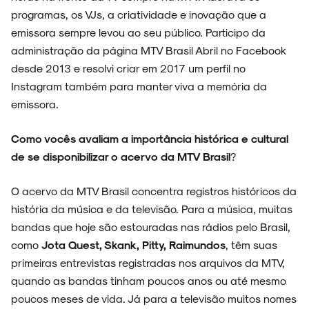
programas, os VJs, a criatividade e inovação que a
emissora sempre levou ao seu público. Participo da
administração da página MTV Brasil Abril no Facebook
desde 2013 e resolvi criar em 2017 um perfil no
Instagram também para manter viva a memória da
emissora.
Como vocês avaliam a importância histórica e cultural
de se disponibilizar o acervo da MTV Brasil
?
O acervo da MTV Brasil concentra registros históricos da
história da música e da televisão. Para a música, muitas
bandas que hoje são estouradas nas rádios pelo Brasil,
como
Jota Quest, Skank, Pitty, Raimundos
, têm suas
primeiras entrevistas registradas nos arquivos da MTV,
quando as bandas tinham poucos anos ou até mesmo
poucos meses de vida. Já para a televisão muitos nomes