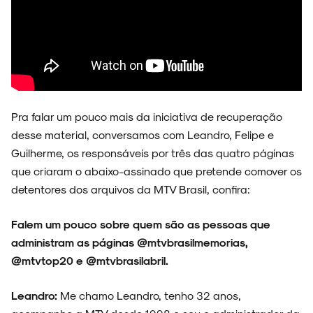
Pra falar um pouco mais da iniciativa de recuperação
desse material, conversamos com Leandro, Felipe e
Guilherme, os responsáveis por três das quatro páginas
que criaram o abaixo-assinado que pretende comover os
detentores dos arquivos da MTV Brasil, confira:
Falem um pouco sobre quem são as pessoas que
administram as páginas @mtvbrasilmemorias,
@mtvtop20 e @mtvbrasilabril.
Leandro:
Me chamo Leandro, tenho 32 anos,