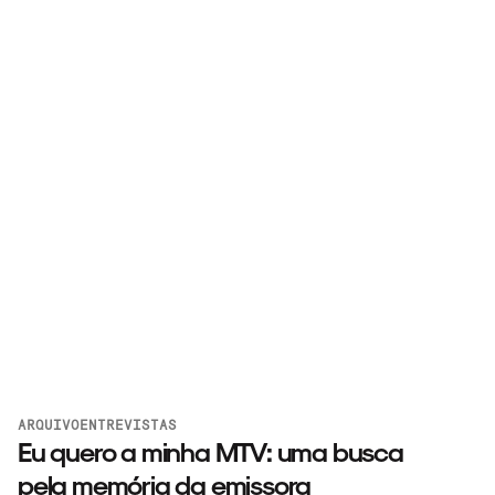
ARQUIVO
ENTREVISTAS
Eu quero a minha MTV: uma busca
pela memória da emissora