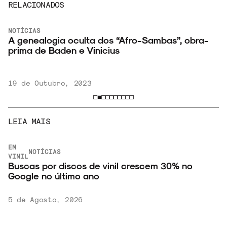
RELACIONADOS
NOTÍCIAS
A genealogia oculta dos “Afro-Sambas”, obra-
prima de Baden e Vinicius
19 de Outubro, 2023
LEIA MAIS
EM
NOTÍCIAS
VINIL
Buscas por discos de vinil crescem 30% no
Google no último ano
5 de Agosto, 2026