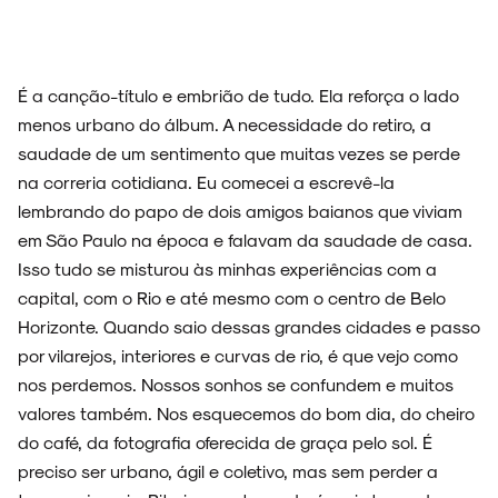
É a canção-título e embrião de tudo. Ela reforça o lado
menos urbano do álbum. A necessidade do retiro, a
saudade de um sentimento que muitas vezes se perde
na correria cotidiana. Eu comecei a escrevê-la
lembrando do papo de dois amigos baianos que viviam
em São Paulo na época e falavam da saudade de casa.
Isso tudo se misturou às minhas experiências com a
capital, com o Rio e até mesmo com o centro de Belo
Horizonte. Quando saio dessas grandes cidades e passo
por vilarejos, interiores e curvas de rio, é que vejo como
nos perdemos. Nossos sonhos se confundem e muitos
valores também. Nos esquecemos do bom dia, do cheiro
do café, da fotografia oferecida de graça pelo sol. É
preciso ser urbano, ágil e coletivo, mas sem perder a