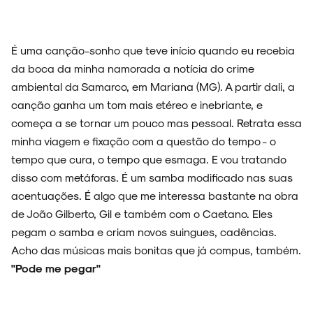
É uma canção-sonho que teve início quando eu recebia
da boca da minha namorada a notícia do crime
ambiental da Samarco, em Mariana (MG). A partir dali, a
canção ganha um tom mais etéreo e inebriante, e
começa a se tornar um pouco mas pessoal. Retrata essa
minha viagem e fixação com a questão do tempo - o
tempo que cura, o tempo que esmaga. E vou tratando
disso com metáforas. É um samba modificado nas suas
acentuações. É algo que me interessa bastante na obra
de João Gilberto, Gil e também com o Caetano. Eles
pegam o samba e criam novos suingues, cadências.
Acho das músicas mais bonitas que já compus, também.
"Pode me pegar"