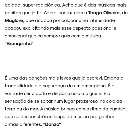
balada, super radiofônica. Acho que é das músicas mais
bonitas que já fiz. Adorei contar com o
Teago Oliveira
, do
Maglore
, que acabou por colocar uma intensidade,
acabou explicitando mais esse aspecto passional e
emocional que eu sempre quis com a música.
"Branquinha"
É uma das canções mais leves que já escrevi. Emana a
tranquilidade e a segurança de um amor pleno. É a
vontade ser o porto e de dar o colo a alguém. É a
sensação de se soltar num lugar prazeroso, no colo da
terra ou do mar. A música brinca com o ritmo da cumbia,
que se desconstrói ao longo da música pra ganhar
climas diferentes.
"Banzo"