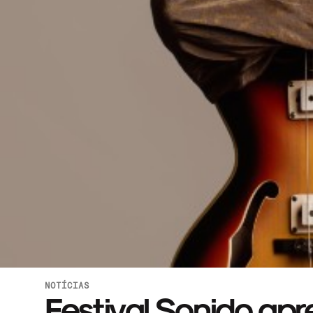
NOTÍCIAS
Festival Sonido ap