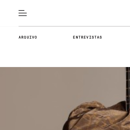
ARQUIVO
ENTREVISTAS