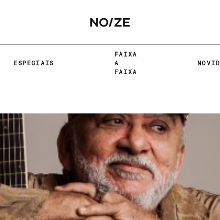
FAIXA
ESPECIAIS
A
NOVI
FAIXA