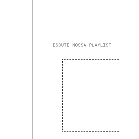
ESCUTE NOSSA PLAYLIST