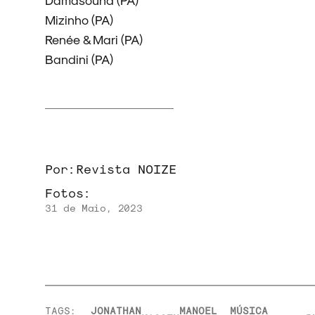
Mizinho (PA)
Renée & Mari (PA)
Bandini (PA)
Por:
Revista NOIZE
Fotos:
31 de Maio, 2023
TAGS:
JONATHAN
MANOEL
MÚSICA