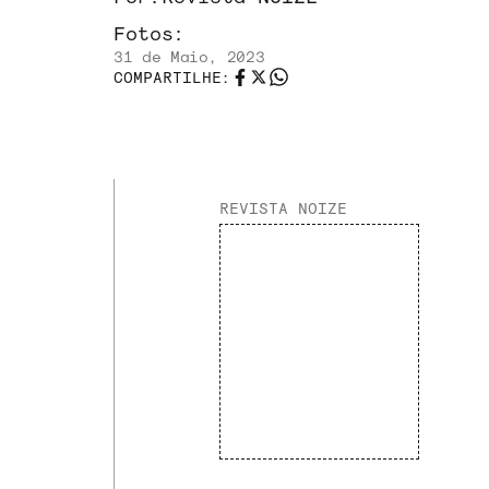
Fotos:
31 de Maio, 2023
COMPARTILHE:
REVISTA NOIZE