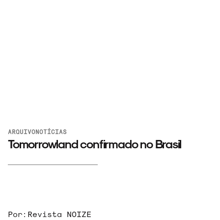
ARQUIVO
NOTÍCIAS
Tomorrowland confirmado no Brasil
Por:
Revista NOIZE