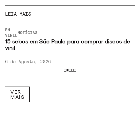
LEIA MAIS
EM
NOTÍCIAS
VINIL
15 sebos em São Paulo para comprar discos de
vinil
6 de Agosto, 2026
VER
MAIS