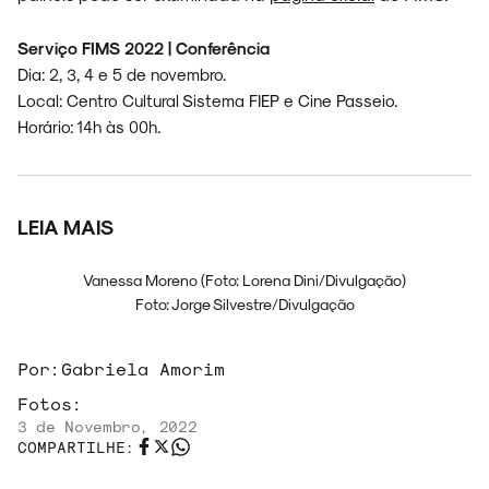
Serviço FIMS 2022 | Conferência
Dia: 2, 3, 4 e 5 de novembro.
Local: Centro Cultural Sistema FIEP e Cine Passeio.
Horário: 14h às 00h.
LEIA MAIS
Vanessa Moreno (Foto: Lorena Dini/Divulgação)
Foto: Jorge Silvestre/Divulgação
Por:
Gabriela Amorim
Fotos:
3 de Novembro, 2022
COMPARTILHE: