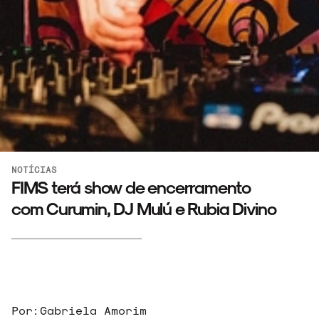
NOTÍCIAS
FIMS terá show de encerramento
com Curumin, DJ Mulú e Rubia Divino
ARQUIVO
Por:
Gabriela Amorim