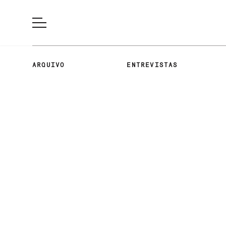
ARQUIVO
ENTREVISTAS