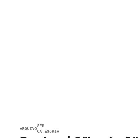
SEM
ARQUIVO
CATEGORIA