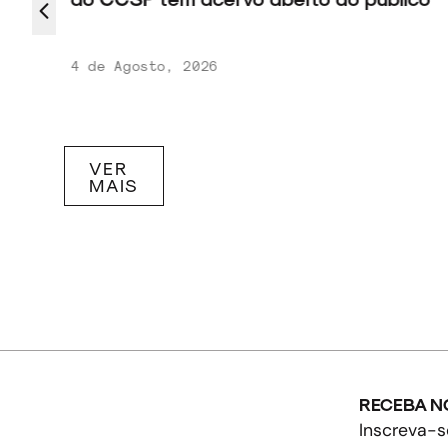
4 de Agosto, 2026
VER
MAIS
RECEBA N
Inscreva-s