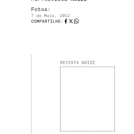
Fotos:
7 de Maio, 2012
COMPARTILHE:
REVISTA NOIZE