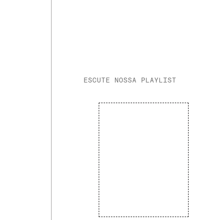
ESCUTE NOSSA PLAYLIST