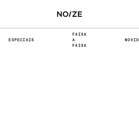
FAIXA
ESPECIAIS
A
NOVI
FAIXA