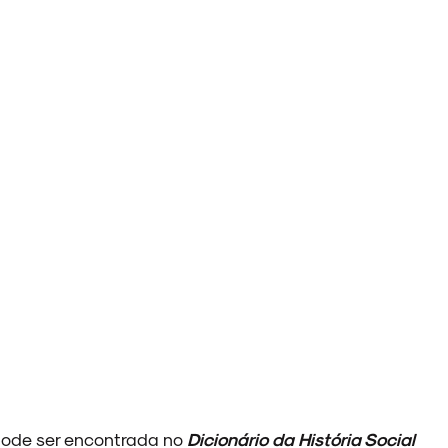
pode ser encontrada no
Dicionário da História Social