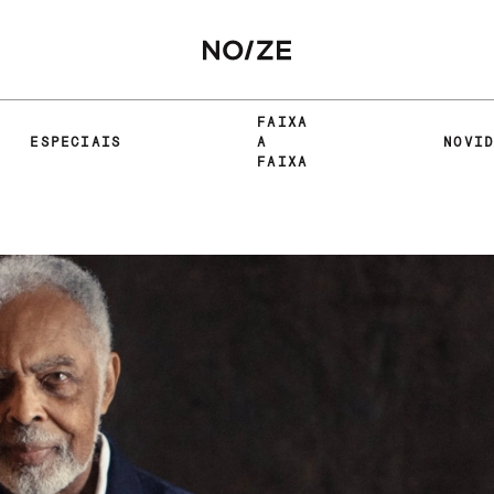
FAIXA
ESPECIAIS
A
NOVI
FAIXA