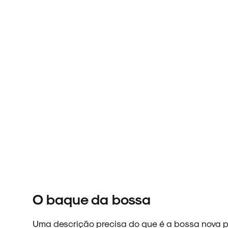
O baque da bossa
Uma descrição precisa do que é a bossa nova 