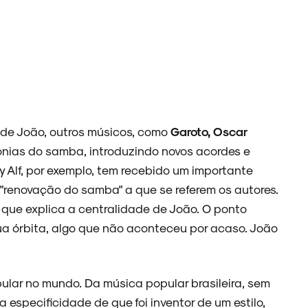
 de João, outros músicos, como
Garoto, Oscar
onias do samba, introduzindo novos acordes e
 Alf, por exemplo, tem recebido um importante
"renovação do samba" a que se referem os autores.
 que explica a centralidade de João. O ponto
ua órbita, algo que não aconteceu por acaso. João
pular no mundo. Da música popular brasileira, sem
especificidade de que foi inventor de um estilo,