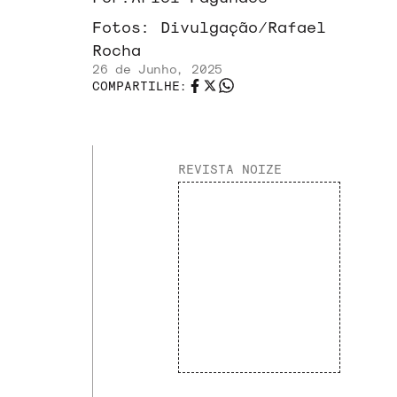
Fotos:
Divulgação/Rafael
Rocha
26 de Junho, 2025
COMPARTILHE:
REVISTA NOIZE