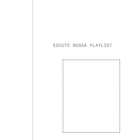
ESCUTE NOSSA PLAYLIST