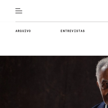
ARQUIVO
ENTREVISTAS