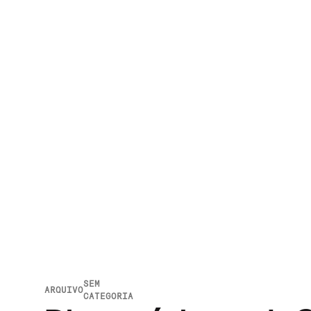
SEM
ARQUIVO
CATEGORIA