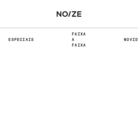
FAIXA
ESPECIAIS
A
NOVI
FAIXA