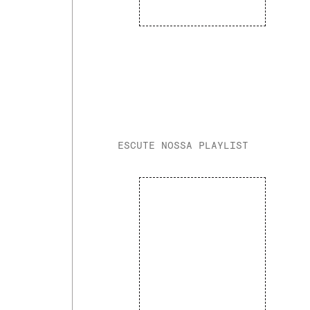
ESCUTE NOSSA PLAYLIST