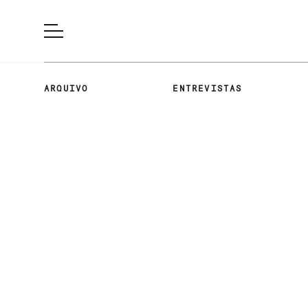
ARQUIVO
ENTREVISTAS