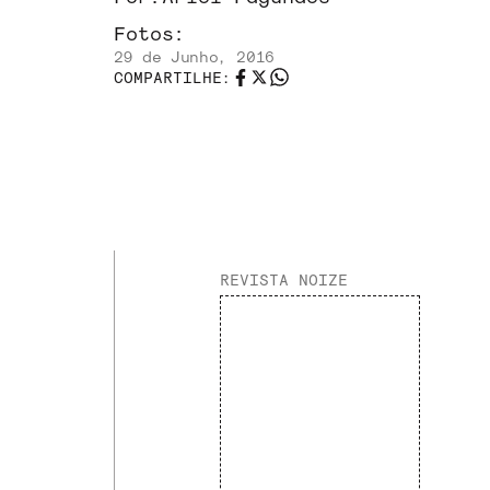
Fotos:
29 de Junho, 2016
COMPARTILHE:
REVISTA NOIZE