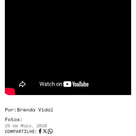
Por:
Brenda Vidal
Fotos:
29 de Maio, 2020
COMPARTILHE: