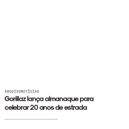
ARQUIVO
NOTÍCIAS
Gorillaz lança almanaque para
celebrar 20 anos de estrada