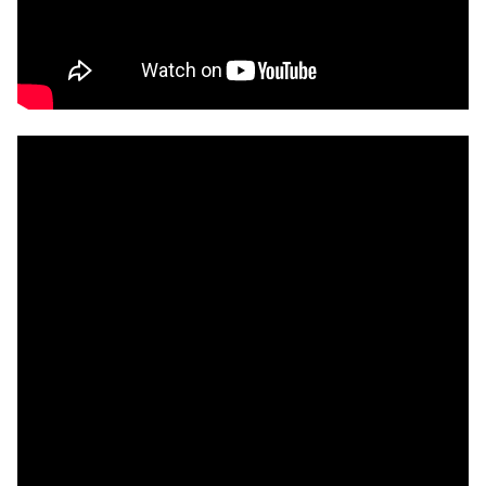
NOIZE RECORD CLUB
SOBRE