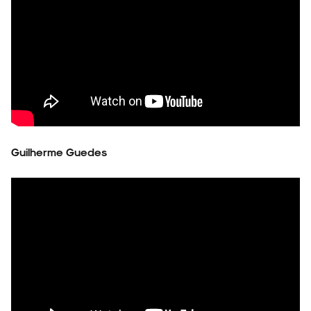
Guilherme Guedes