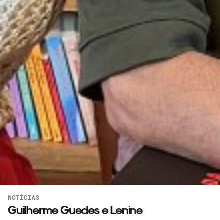
NOTÍCIAS
Guilherme Guedes e Lenine