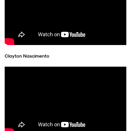
Clayton Nascimento