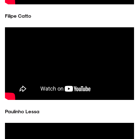
Filipe Catto
Paulinho Lessa