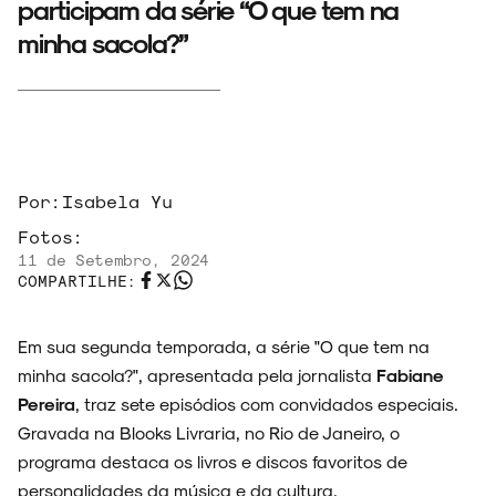
participam da série “O que tem na
minha sacola?”
Por:
Isabela Yu
Fotos:
11 de Setembro, 2024
COMPARTILHE:
Em sua segunda temporada, a série "O que tem na
minha sacola?", apresentada pela jornalista
Fabiane
Pereira
, traz sete episódios com convidados especiais.
Gravada na Blooks Livraria, no Rio de Janeiro, o
programa destaca os livros e discos favoritos de
personalidades da música e da cultura.