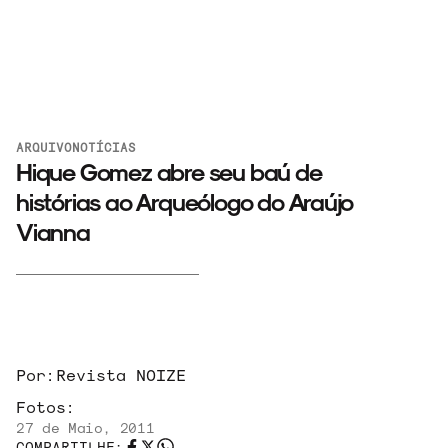
ARQUIVO
NOTÍCIAS
Hique Gomez abre seu baú de
histórias ao Arqueólogo do Araújo
Vianna
ARQUIVO
ENTREVISTAS
Por:
Revista NOIZE
Fotos:
27 de Maio, 2011
COMPARTILHE: