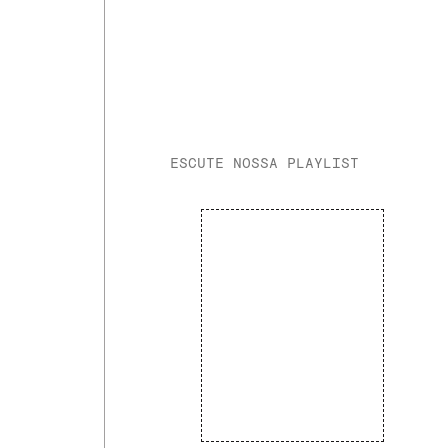
ESCUTE NOSSA PLAYLIST