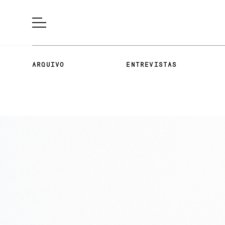
ARQUIVO
ENTREVISTAS