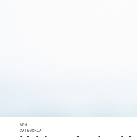
SEM
CATEGORIA