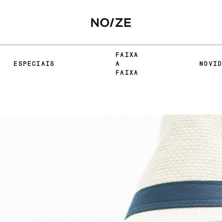
FAIXA
ESPECIAIS
A
NOVI
FAIXA