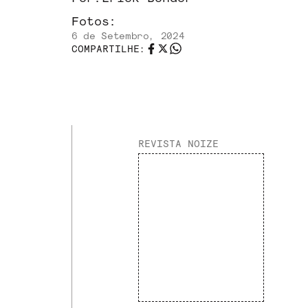
Fotos:
6 de Setembro, 2024
COMPARTILHE:
REVISTA NOIZE