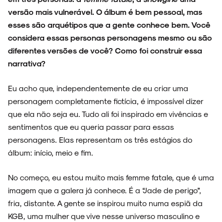
versão mais vulnerável. O álbum é bem pessoal, mas
esses são arquétipos que a gente conhece bem. Você
considera essas personas personagens mesmo ou são
diferentes versões de você? Como foi construir essa
narrativa?
Eu acho que, independentemente de eu criar uma
personagem completamente fictícia, é impossível dizer
que ela não seja eu. Tudo ali foi inspirado em vivências e
sentimentos que eu queria passar para essas
personagens. Elas representam os três estágios do
álbum: início, meio e fim.
No começo, eu estou muito mais femme fatale, que é uma
imagem que a galera já conhece. É a “Jade de perigo”,
fria, distante. A gente se inspirou muito numa espiã da
KGB, uma mulher que vive nesse universo masculino e