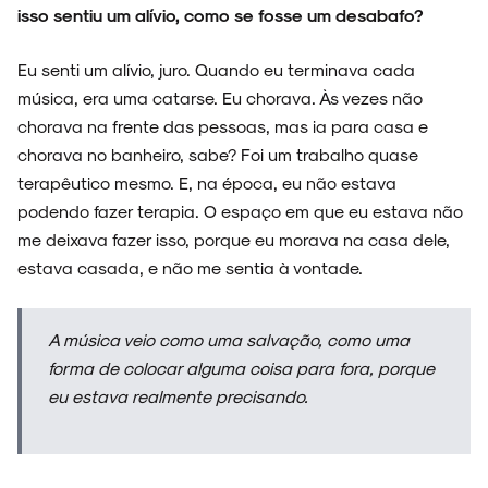
isso sentiu um alívio, como se fosse um desabafo?
Eu senti um alívio, juro. Quando eu terminava cada
música, era uma catarse. Eu chorava. Às vezes não
chorava na frente das pessoas, mas ia para casa e
chorava no banheiro, sabe? Foi um trabalho quase
terapêutico mesmo. E, na época, eu não estava
podendo fazer terapia. O espaço em que eu estava não
me deixava fazer isso, porque eu morava na casa dele,
estava casada, e não me sentia à vontade.
A música veio como uma salvação, como uma
forma de colocar alguma coisa para fora, porque
eu estava realmente precisando.