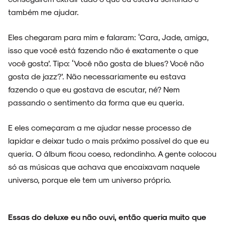
também me ajudar.
Eles chegaram para mim e falaram: ‘Cara, Jade, amiga,
isso que você está fazendo não é exatamente o que
você gosta’. Tipo: ‘Você não gosta de blues? Você não
gosta de jazz?’. Não necessariamente eu estava
fazendo o que eu gostava de escutar, né? Nem
passando o sentimento da forma que eu queria.
E eles começaram a me ajudar nesse processo de
lapidar e deixar tudo o mais próximo possível do que eu
queria. O álbum ficou coeso, redondinho. A gente colocou
só as músicas que achava que encaixavam naquele
universo, porque ele tem um universo próprio.
Essas do deluxe eu não ouvi, então queria muito que