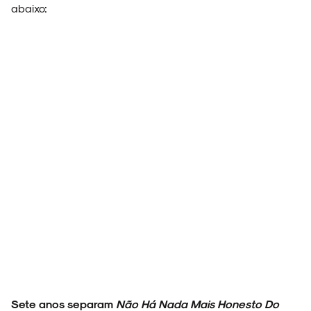
abaixo:
Sete anos separam
Não Há Nada Mais Honesto Do