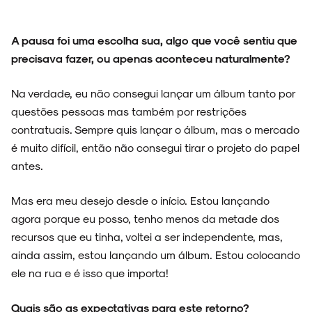
A pausa foi uma escolha sua, algo que você sentiu que
precisava fazer, ou apenas aconteceu naturalmente?
Na verdade, eu não consegui lançar um álbum tanto por
questões pessoas mas também por restrições
contratuais. Sempre quis lançar o álbum, mas o mercado
é muito difícil, então não consegui tirar o projeto do papel
antes.
Mas era meu desejo desde o início. Estou lançando
agora porque eu posso, tenho menos da metade dos
recursos que eu tinha, voltei a ser independente, mas,
ainda assim, estou lançando um álbum. Estou colocando
ele na rua e é isso que importa!
Quais são as expectativas para este retorno?