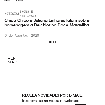
SHOWS E
NOTÍCIAS
FESTIVAIS
Chico Chico e Juliana Linhares falam sobre
homenagem a Belchior no Doce Maravilha
6 de Agosto, 2026
VER
MAIS
RECEBA NOVIDADES POR E-MAIL!
Inscreva-se na nossa newsletter.