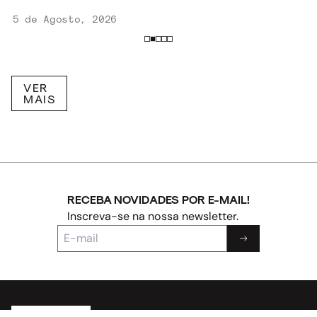
5 de Agosto, 2026
VER
MAIS
RECEBA NOVIDADES POR E-MAIL!
Inscreva-se na nossa newsletter.