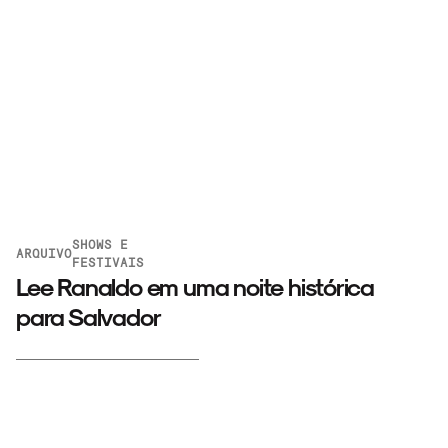
SHOWS E
ARQUIVO
FESTIVAIS
Lee Ranaldo em uma noite histórica
para Salvador
ARQUIVO